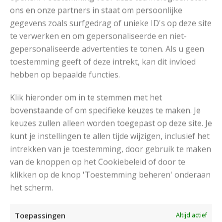
ons en onze partners in staat om persoonlijke
gegevens zoals surfgedrag of unieke ID's op deze site
Ga naar het patroon
te verwerken en om gepersonaliseerde en niet-
gepersonaliseerde advertenties te tonen. Als u geen
toestemming geeft of deze intrekt, kan dit invloed
hebben op bepaalde functies.
Klik hieronder om in te stemmen met het
bovenstaande of om specifieke keuzes te maken. Je
keuzes zullen alleen worden toegepast op deze site. Je
kunt je instellingen te allen tijde wijzigen, inclusief het
intrekken van je toestemming, door gebruik te maken
van de knoppen op het Cookiebeleid of door te
klikken op de knop 'Toestemming beheren' onderaan
het scherm.
Toepassingen
Altijd actief