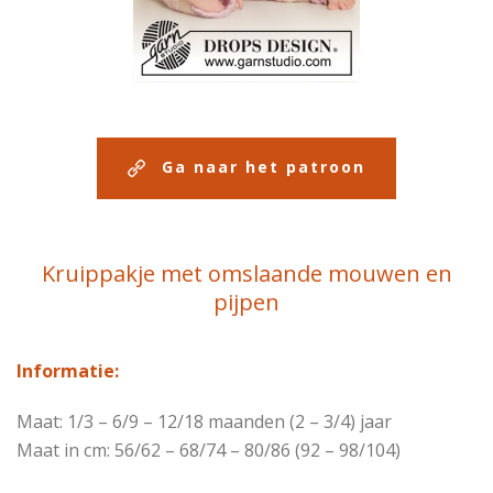
Ga naar het patroon
Kruippakje met omslaande mouwen en
pijpen
Informatie:
Maat: 1/3 – 6/9 – 12/18 maanden (2 – 3/4) jaar
Maat in cm: 56/62 – 68/74 – 80/86 (92 – 98/104)