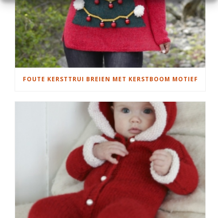
FOUTE KERSTTRUI BREIEN MET KERSTBOOM MOTIEF