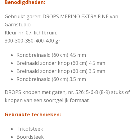
Benodigdheden:
Gebruikt garen: DROPS MERINO EXTRA FINE van
Garnstudio
Kleur nr. 07, lichtbruin:
300-300-350-400-400 gr
Rondbreinaald (60 cm) 4.5 mm
Breinaald zonder knop (60 cm) 4.5 mm
Breinaald zonder knop (60 cm) 3.5 mm
Rondbreinaald (60 cm) 3.5 mm
DROPS knopen met gaten, nr. 526: 5-6-8 (8-9) stuks of
knopen van een soortgelijk formaat.
Gebruikte technieken:
Tricotsteek
Boordsteek