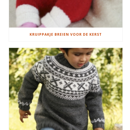
KRUIPPAKJE BREIEN VOOR DE KERST