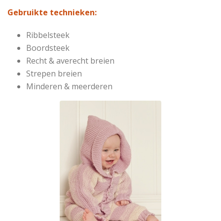
Gebruikte technieken:
Ribbelsteek
Boordsteek
Recht & averecht breien
Strepen breien
Minderen & meerderen