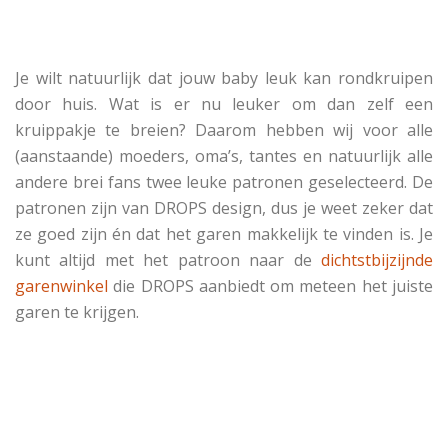
Je wilt natuurlijk dat jouw baby leuk kan rondkruipen
door huis. Wat is er nu leuker om dan zelf een
kruippakje te breien? Daarom hebben wij voor alle
(aanstaande) moeders, oma’s, tantes en natuurlijk alle
andere brei fans twee leuke patronen geselecteerd. De
patronen zijn van DROPS design, dus je weet zeker dat
ze goed zijn én dat het garen makkelijk te vinden is. Je
kunt altijd met het patroon naar de
dichtstbijzijnde
garenwinkel
die DROPS aanbiedt om meteen het juiste
garen te krijgen.