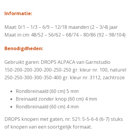
Informatie:
Maat: 0/1 – 1/3 – 6/9 – 12/18 maanden (2 – 3/4) jaar
Maat in cm: 48/52 – 56/62 – 68/74 – 80/86 (92 – 98/104)
Benodigdheden:
Gebruikt garen: DROPS ALPACA van Garnstudio
150-200-200-200-200-250-250 gr. kleur nr. 100, naturel
250-250-300-300-350-400 gr. kleur nr. 3112, zachtroze
Rondbreinaald (60 cm) 5 mm
Breinaald zonder knop (60 cm) 4 mm
Rondbreinaald (60 cm) 4 mm
DROPS knopen met gaten, nr. 521: 5-5-6-6 (6-7) stuks
of knopen van een soortgelijk formaat.