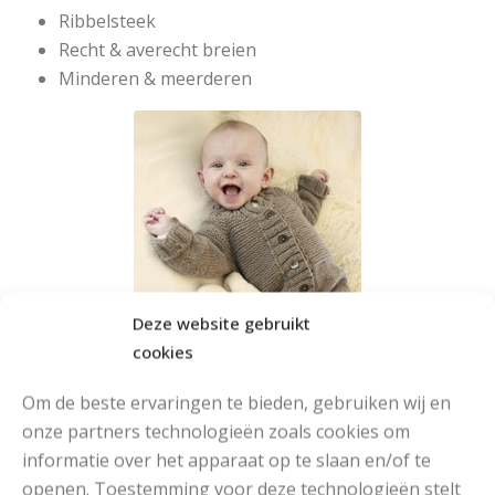
Ribbelsteek
Recht & averecht breien
Minderen & meerderen
Deze website gebruikt
cookies
Om de beste ervaringen te bieden, gebruiken wij en
onze partners technologieën zoals cookies om
informatie over het apparaat op te slaan en/of te
openen. Toestemming voor deze technologieën stelt