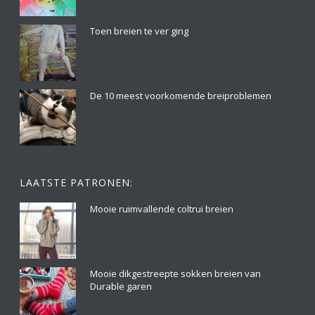
Toen breien te ver ging
De 10 meest voorkomende breiproblemen
LAATSTE PATRONEN:
Mooie ruimvallende coltrui breien
Mooie dikgestreepte sokken breien van
Durable garen