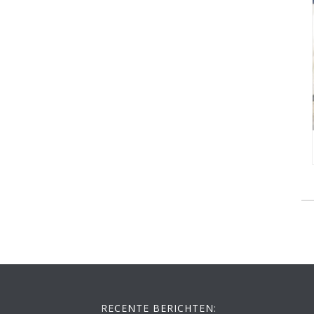
RECENTE BERICHTEN: