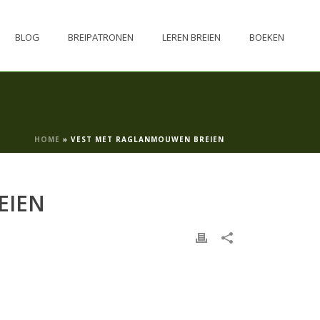
BLOG
BREIPATRONEN
LEREN BREIEN
BOEKEN
HOME
»
VEST MET RAGLANMOUWEN BREIEN
EIEN