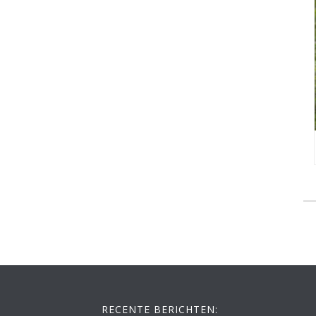
RECENTE BERICHTEN: