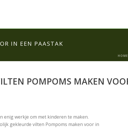
OR IN EEN PAASTAK
HOME
ILTEN POMPOMS MAKEN VOOR
n enig werkje om met kinderen te maken.
olijk gekleurde vilten Pompoms maken voor in