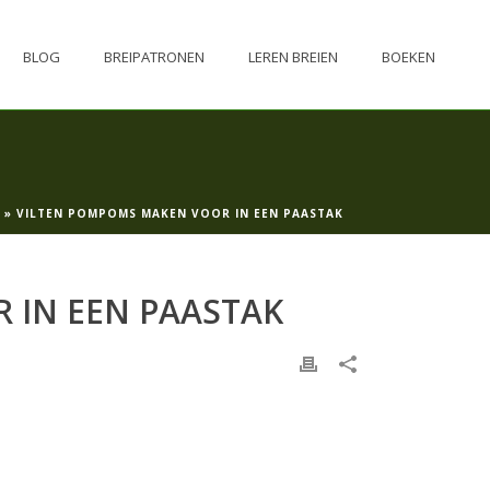
BLOG
BREIPATRONEN
LEREN BREIEN
BOEKEN
»
VILTEN POMPOMS MAKEN VOOR IN EEN PAASTAK
 IN EEN PAASTAK