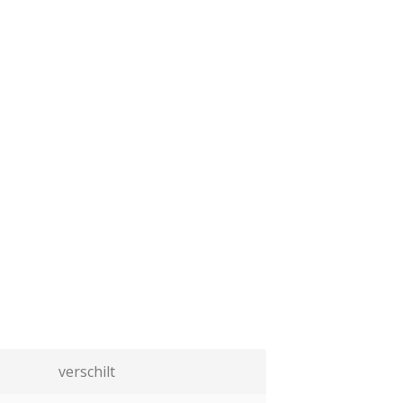
verschilt