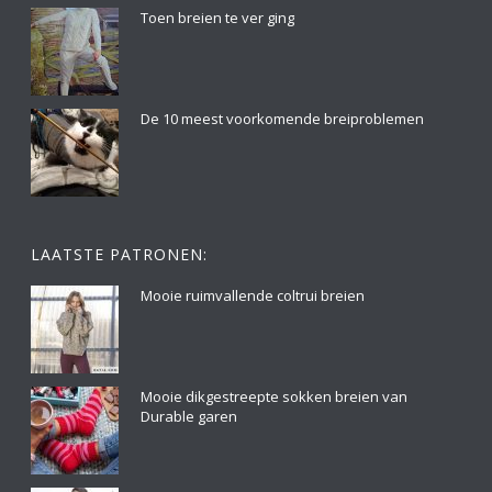
Toen breien te ver ging
De 10 meest voorkomende breiproblemen
LAATSTE PATRONEN:
Mooie ruimvallende coltrui breien
Mooie dikgestreepte sokken breien van
Durable garen