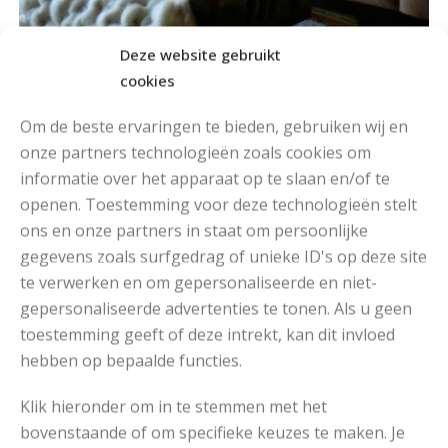
Deze website gebruikt
cookies
Om de beste ervaringen te bieden, gebruiken wij en
onze partners technologieën zoals cookies om
informatie over het apparaat op te slaan en/of te
openen. Toestemming voor deze technologieën stelt
ons en onze partners in staat om persoonlijke
gegevens zoals surfgedrag of unieke ID's op deze site
te verwerken en om gepersonaliseerde en niet-
gepersonaliseerde advertenties te tonen. Als u geen
toestemming geeft of deze intrekt, kan dit invloed
hebben op bepaalde functies.
Klik hieronder om in te stemmen met het
bovenstaande of om specifieke keuzes te maken. Je