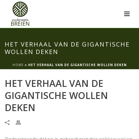
HET VERHAAL VAN DE GIGANTISCHE
WOLLEN DEKEN
HOME
»
HET VERHAAL VAN DE GIGANTISCHE WOLLEN DEKEN
HET VERHAAL VAN DE
GIGANTISCHE WOLLEN
DEKEN