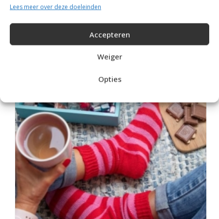
Lees meer over deze doeleinden
Accepteren
Weiger
MOOIE RUIMVALLENDE COLTRUI BREIEN
Opties