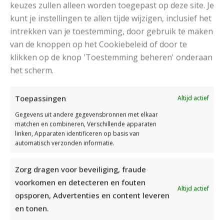
keuzes zullen alleen worden toegepast op deze site. Je
kunt je instellingen te allen tijde wijzigen, inclusief het
intrekken van je toestemming, door gebruik te maken
van de knoppen op het Cookiebeleid of door te
klikken op de knop 'Toestemming beheren' onderaan
het scherm.
RECENT POSTS
Toepassingen
Altijd actief
Gegevens uit andere gegevensbronnen met elkaar
matchen en combineren, Verschillende apparaten
linken, Apparaten identificeren op basis van
automatisch verzonden informatie.
Zorg dragen voor beveiliging, fraude
voorkomen en detecteren en fouten
Altijd actief
opsporen, Advertenties en content leveren
en tonen.