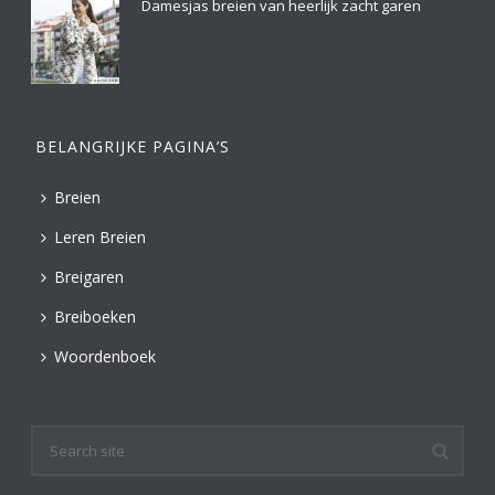
Damesjas breien van heerlijk zacht garen
BELANGRIJKE PAGINA’S
Breien
Leren Breien
Breigaren
Breiboeken
Woordenboek