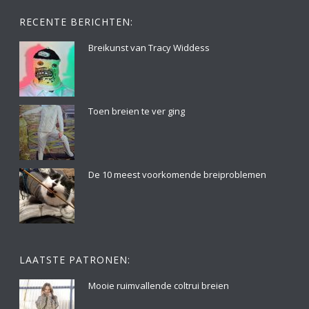
RECENTE BERICHTEN:
Breikunst van Tracy Widdess
Toen breien te ver ging
De 10 meest voorkomende breiproblemen
LAATSTE PATRONEN:
Mooie ruimvallende coltrui breien