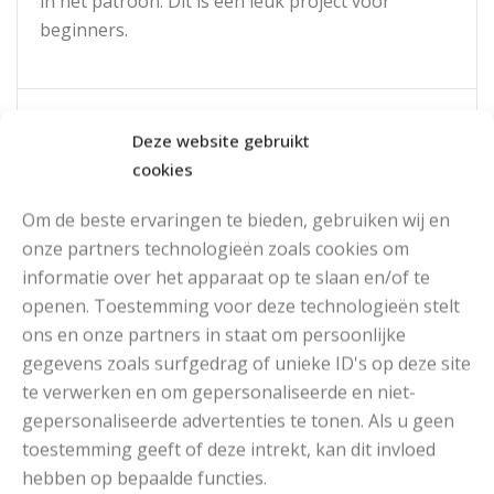
in het patroon. Dit is een leuk project voor
beginners.
Read More
Deze website gebruikt
cookies
Om de beste ervaringen te bieden, gebruiken wij en
onze partners technologieën zoals cookies om
informatie over het apparaat op te slaan en/of te
openen. Toestemming voor deze technologieën stelt
ons en onze partners in staat om persoonlijke
gegevens zoals surfgedrag of unieke ID's op deze site
te verwerken en om gepersonaliseerde en niet-
gepersonaliseerde advertenties te tonen. Als u geen
toestemming geeft of deze intrekt, kan dit invloed
hebben op bepaalde functies.