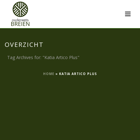
OVERZICHT
Tag Archives for: "Katia Artico Plus"
HOME
»
KATIA ARTICO PLUS