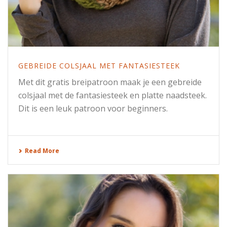
GEBREIDE COLSJAAL MET FANTASIESTEEK
Met dit gratis breipatroon maak je een gebreide
colsjaal met de fantasiesteek en platte naadsteek.
Dit is een leuk patroon voor beginners.
Read More