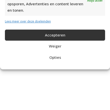
Altijd actief
opsporen, Advertenties en content leveren
en tonen.
Lees meer over deze doeleinden
Breipatronen
Accepteren
Weiger
Opties