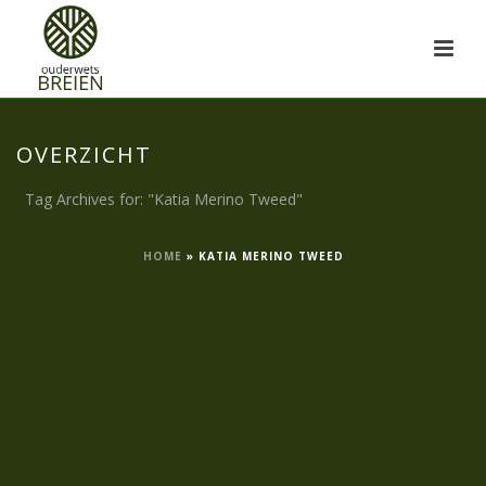
OVERZICHT
Tag Archives for: "Katia Merino Tweed"
HOME
»
KATIA MERINO TWEED