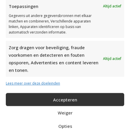
Toepassingen
Altijd actief
Gegevens uit andere gegevensbronnen met elkaar
matchen en combineren, Verschillende apparaten
linken, Apparaten identificeren op basis van
automatisch verzonden informatie.
Zorg dragen voor beveiliging, fraude
voorkomen en detecteren en fouten
Altijd actief
opsporen, Advertenties en content leveren
en tonen.
Lees meer over deze doeleinden
Accepteren
Weiger
RECENTE BERICHTEN:
Opties