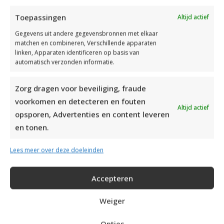
Toepassingen
Altijd actief
Gegevens uit andere gegevensbronnen met elkaar
matchen en combineren, Verschillende apparaten
linken, Apparaten identificeren op basis van
automatisch verzonden informatie.
Zorg dragen voor beveiliging, fraude
voorkomen en detecteren en fouten
Altijd actief
opsporen, Advertenties en content leveren
en tonen.
Lees meer over deze doeleinden
Accepteren
Weiger
Opties