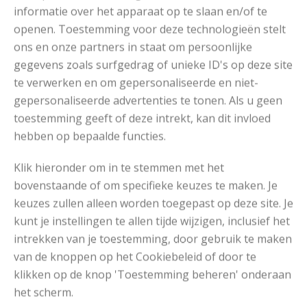
informatie over het apparaat op te slaan en/of te
openen. Toestemming voor deze technologieën stelt
ons en onze partners in staat om persoonlijke
gegevens zoals surfgedrag of unieke ID's op deze site
Breipatronen
te verwerken en om gepersonaliseerde en niet-
gepersonaliseerde advertenties te tonen. Als u geen
toestemming geeft of deze intrekt, kan dit invloed
hebben op bepaalde functies.
Klik hieronder om in te stemmen met het
bovenstaande of om specifieke keuzes te maken. Je
keuzes zullen alleen worden toegepast op deze site. Je
kunt je instellingen te allen tijde wijzigen, inclusief het
intrekken van je toestemming, door gebruik te maken
van de knoppen op het Cookiebeleid of door te
klikken op de knop 'Toestemming beheren' onderaan
het scherm.