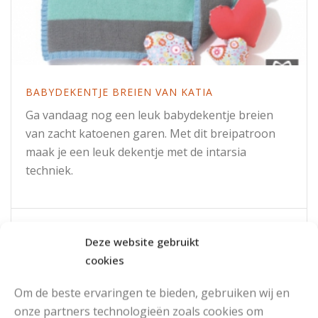
BABYDEKENTJE BREIEN VAN KATIA
Ga vandaag nog een leuk babydekentje breien
van zacht katoenen garen. Met dit breipatroon
maak je een leuk dekentje met de intarsia
techniek.
Read More
Deze website gebruikt
cookies
Om de beste ervaringen te bieden, gebruiken wij en
DOORZOEK DE SITE:
onze partners technologieën zoals cookies om