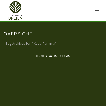
OVERZICHT
Tag Archives for: "Katia Panama"
HOME
»
KATIA PANAMA