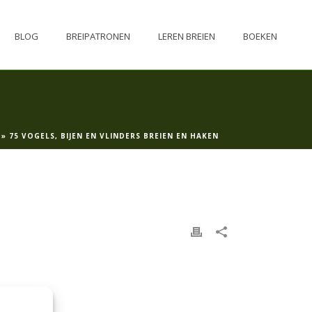
BLOG
BREIPATRONEN
LEREN BREIEN
BOEKEN
»
75 VOGELS, BIJEN EN VLINDERS BREIEN EN HAKEN