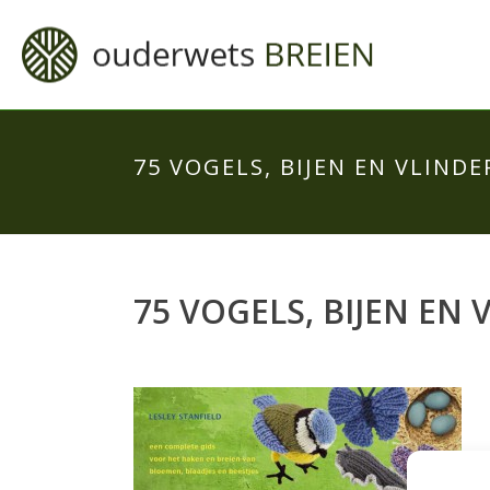
75 VOGELS, BIJEN EN VLIND
75 VOGELS, BIJEN EN