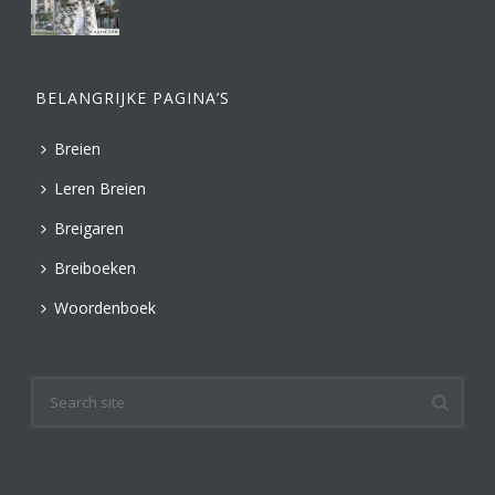
BELANGRIJKE PAGINA’S
Breien
Leren Breien
Breigaren
Breiboeken
Woordenboek