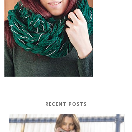
RECENT POSTS