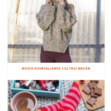
MOOIE RUIMVALLENDE COLTRUI BREIEN