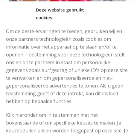
Deze website gebruikt
cookies
Om de beste ervaringen te bieden, gebruiken wij en
onze partners technologieën zoals cookies om
informatie over het apparaat op te slaan en/of te
openen. Toestemming voor deze technologieën stelt
ons en onze partners in staat om persoonlijke
MOOIE DIKGESTREEPTE SOKKEN BREIEN VAN DURABLE GAREN
gegevens zoals surfgedrag of unieke ID's op deze site
te verwerken en om gepersonaliseerde en niet-
gepersonaliseerde advertenties te tonen. Als u geen
toestemming geeft of deze intrekt, kan dit invloed
hebben op bepaalde functies.
Klik hieronder om in te stemmen met het
bovenstaande of om specifieke keuzes te maken. Je
keuzes zullen alleen worden toegepast op deze site. Je