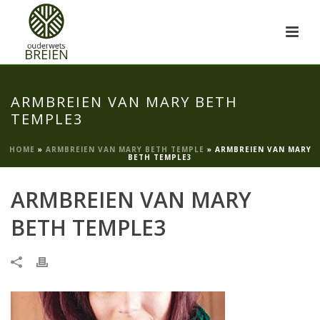
ARMBREIEN VAN MARY BETH
TEMPLE3
HOME
»
ARMBREIEN VAN MARY BETH TEMPLE
»
ARMBREIEN VAN MARY
BETH TEMPLE3
ARMBREIEN VAN MARY
BETH TEMPLE3