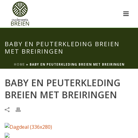
BABY EN PEUTERKLEDING BREIEN
MET BREIRINGEN
HOME
»
BABY EN PEUTERKLEDING BREIEN MET BREIRINGEN
BABY EN PEUTERKLEDING
BREIEN MET BREIRINGEN