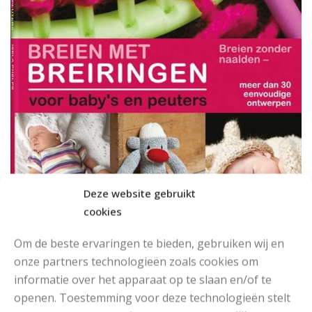
Deze website gebruikt
cookies
Meer informatie
Om de beste ervaringen te bieden, gebruiken wij en
onze partners technologieën zoals cookies om
informatie over het apparaat op te slaan en/of te
openen. Toestemming voor deze technologieën stelt