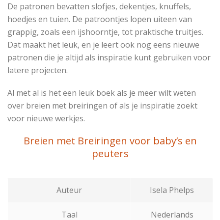
De patronen bevatten slofjes, dekentjes, knuffels,
hoedjes en tuien. De patroontjes lopen uiteen van
grappig, zoals een ijshoorntje, tot praktische truitjes.
Dat maakt het leuk, en je leert ook nog eens nieuwe
patronen die je altijd als inspiratie kunt gebruiken voor
latere projecten.
Al met al is het een leuk boek als je meer wilt weten
over breien met breiringen of als je inspiratie zoekt
voor nieuwe werkjes.
Breien met Breiringen voor baby’s en
peuters
Auteur
Isela Phelps
Taal
Nederlands