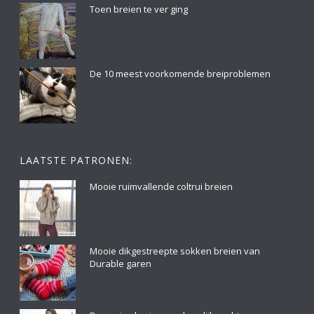
Toen breien te ver ging
De 10 meest voorkomende breiproblemen
LAATSTE PATRONEN:
Mooie ruimvallende coltrui breien
Mooie dikgestreepte sokken breien van
Durable garen