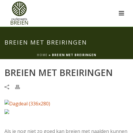
BREIEN MET BREIRINGEN
HOME
»
BREIEN MET BREIRINGEN
BREIEN MET BREIRINGEN
Als je nog niet zo goed kan breien met naalden kunnen