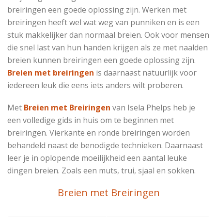
breiringen een goede oplossing zijn. Werken met
breiringen heeft wel wat weg van punniken en is een
stuk makkelijker dan normaal breien. Ook voor mensen
die snel last van hun handen krijgen als ze met naalden
breien kunnen breiringen een goede oplossing zijn.
Breien met breiringen
is daarnaast natuurlijk voor
iedereen leuk die eens iets anders wilt proberen.
Met
Breien met Breiringen
van Isela Phelps heb je
een volledige gids in huis om te beginnen met
breiringen. Vierkante en ronde breiringen worden
behandeld naast de benodigde technieken. Daarnaast
leer je in oplopende moeilijkheid een aantal leuke
dingen breien. Zoals een muts, trui, sjaal en sokken.
Breien met Breiringen