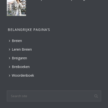
BELANGRIJKE PAGINA’S
Breien
Leren Breien
Breigaren
Breiboeken
Woordenboek