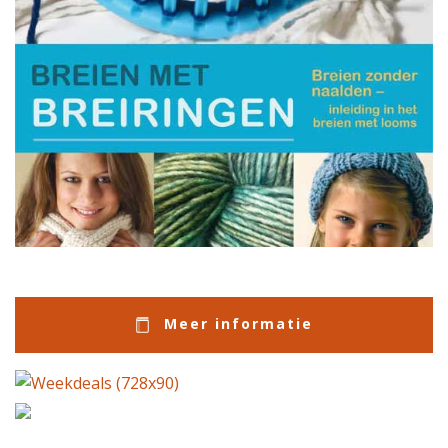
Meer informatie