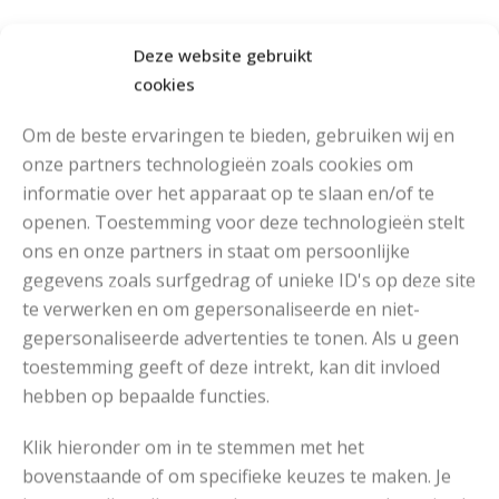
Breiringen
Deze website gebruikt
cookies
RECOMMENDED POSTS
Om de beste ervaringen te bieden, gebruiken wij en
onze partners technologieën zoals cookies om
informatie over het apparaat op te slaan en/of te
openen. Toestemming voor deze technologieën stelt
ons en onze partners in staat om persoonlijke
gegevens zoals surfgedrag of unieke ID's op deze site
te verwerken en om gepersonaliseerde en niet-
gepersonaliseerde advertenties te tonen. Als u geen
toestemming geeft of deze intrekt, kan dit invloed
hebben op bepaalde functies.
Klik hieronder om in te stemmen met het
bovenstaande of om specifieke keuzes te maken. Je