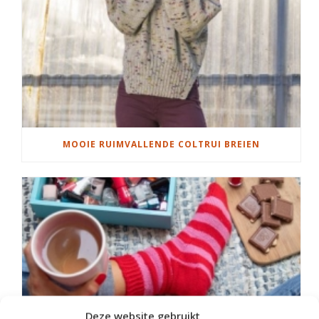
MOOIE RUIMVALLENDE COLTRUI BREIEN
Deze website gebruikt