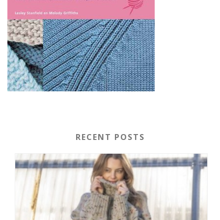
RECENT POSTS