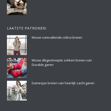
LAATSTE PATRONEN:
Mooie ruimvallende coltrui breien
Mooie dikgestreepte sokken breien van
Durable garen
Damesjas breien van heerlijk zacht garen