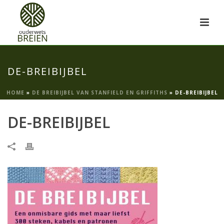
DE-BREIBIJBEL
HOME
»
DE BREIBIJBEL VAN STANFIELD EN GRIFFITHS
»
DE-BREIBIJBEL
DE-BREIBIJBEL