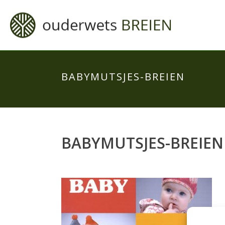
BABYMUTSJES-BREIEN
BABYMUTSJES-BREIEN