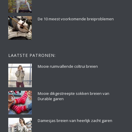
De 10 meest voorkomende breiproblemen
LAATSTE PATRONEN:
Mooie ruimvallende coltrui breien
Mooie dikgestreepte sokken breien van
Durable garen
Damesjas breien van heerlijk zacht garen