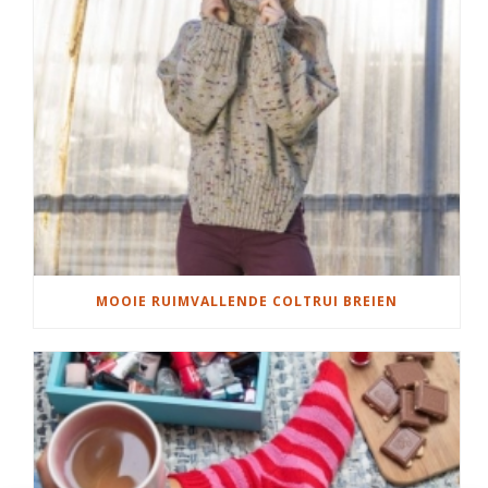
MOOIE RUIMVALLENDE COLTRUI BREIEN