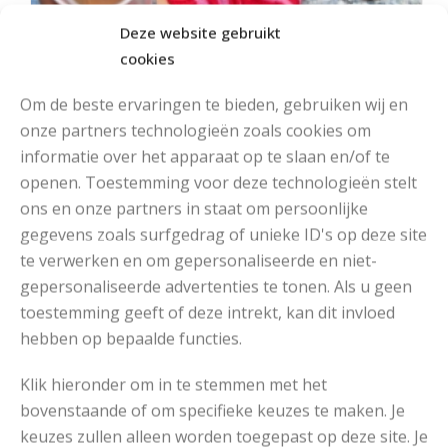
Deze website gebruikt
cookies
Om de beste ervaringen te bieden, gebruiken wij en
onze partners technologieën zoals cookies om
informatie over het apparaat op te slaan en/of te
openen. Toestemming voor deze technologieën stelt
ons en onze partners in staat om persoonlijke
MOOIE DIKGESTREEPTE SOKKEN BREIEN VAN DURABLE GAREN
gegevens zoals surfgedrag of unieke ID's op deze site
te verwerken en om gepersonaliseerde en niet-
gepersonaliseerde advertenties te tonen. Als u geen
toestemming geeft of deze intrekt, kan dit invloed
hebben op bepaalde functies.
Klik hieronder om in te stemmen met het
bovenstaande of om specifieke keuzes te maken. Je
keuzes zullen alleen worden toegepast op deze site. Je