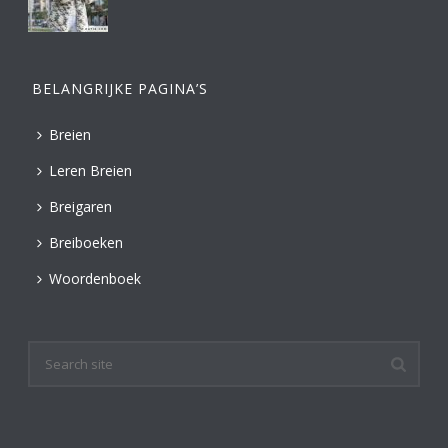
BELANGRIJKE PAGINA’S
Breien
Leren Breien
Breigaren
Breiboeken
Woordenboek