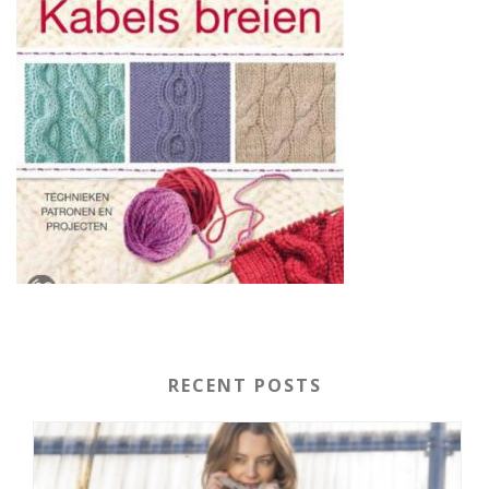
RECENT POSTS