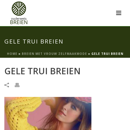
GELE TRUI BREIEN
HOME
»
BREIEN MET VROUW ZELFMAAKMODE
»
GELE TRUI BREIEN
GELE TRUI BREIEN