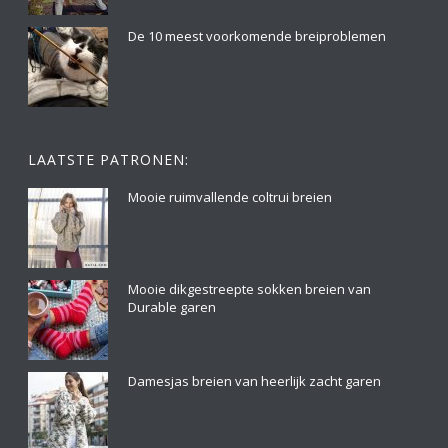
De 10 meest voorkomende breiproblemen
LAATSTE PATRONEN:
Mooie ruimvallende coltrui breien
Mooie dikgestreepte sokken breien van
Durable garen
Damesjas breien van heerlijk zacht garen