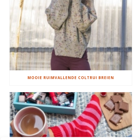
MOOIE RUIMVALLENDE COLTRUI BREIEN