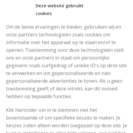
Deze website gebruikt
cookies
Om de beste ervaringen te bieden, gebruiken wij en
onze partners technologieën zoals cookies om
informatie over het apparaat op te slaan en/of te
openen. Toestemming voor deze technologieën stelt
MOOIE DIKGESTREEPTE SOKKEN BREIEN VAN DURABLE GAREN
ons en onze partners in staat om persoonlijke
gegevens zoals surfgedrag of unieke ID's op deze site
te verwerken en om gepersonaliseerde en niet-
gepersonaliseerde advertenties te tonen. Als u geen
toestemming geeft of deze intrekt, kan dit invloed
hebben op bepaalde functies.
Klik hieronder om in te stemmen met het
bovenstaande of om specifieke keuzes te maken. Je
keuzes zullen alleen worden toegepast op deze site. Je