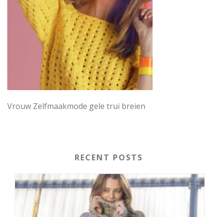
Vrouw Zelfmaakmode gele trui breien
RECENT POSTS