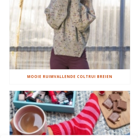
MOOIE RUIMVALLENDE COLTRUI BREIEN