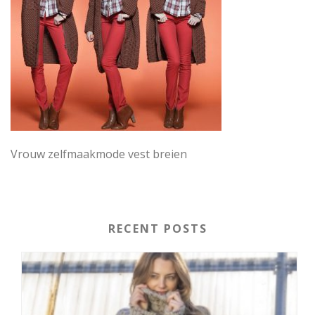
Vrouw zelfmaakmode vest breien
RECENT POSTS