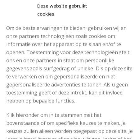
Deze website gebruikt
cookies
Om de beste ervaringen te bieden, gebruiken wij en
onze partners technologieën zoals cookies om
informatie over het apparaat op te slaan en/of te
openen. Toestemming voor deze technologieën stelt
MOOIE DIKGESTREEPTE SOKKEN BREIEN VAN DURABLE GAREN
ons en onze partners in staat om persoonlijke
gegevens zoals surfgedrag of unieke ID's op deze site
te verwerken en om gepersonaliseerde en niet-
gepersonaliseerde advertenties te tonen. Als u geen
toestemming geeft of deze intrekt, kan dit invloed
hebben op bepaalde functies.
Klik hieronder om in te stemmen met het
bovenstaande of om specifieke keuzes te maken. Je
keuzes zullen alleen worden toegepast op deze site. Je