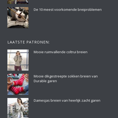
De 10 meest voorkomende breiproblemen
LAATSTE PATRONEN:
Mooie ruimvallende coltrui breien
Mooie dikgestreepte sokken breien van
Durable garen
Damesjas breien van heerlijk zacht garen