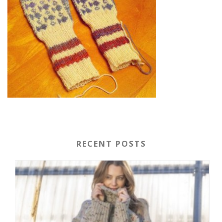
RECENT POSTS