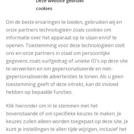
Deze website gebruikt
cookies
Om de beste ervaringen te bieden, gebruiken wij en
onze partners technologieën zoals cookies om
informatie over het apparaat op te slaan en/of te
openen. Toestemming voor deze technologieën stelt
MOOIE DIKGESTREEPTE SOKKEN BREIEN VAN DURABLE GAREN
ons en onze partners in staat om persoonlijke
gegevens zoals surfgedrag of unieke ID's op deze site
te verwerken en om gepersonaliseerde en niet-
gepersonaliseerde advertenties te tonen. Als u geen
toestemming geeft of deze intrekt, kan dit invloed
hebben op bepaalde functies.
Klik hieronder om in te stemmen met het
bovenstaande of om specifieke keuzes te maken. Je
keuzes zullen alleen worden toegepast op deze site. Je
kunt je instellingen te allen tijde wijzigen, inclusief het