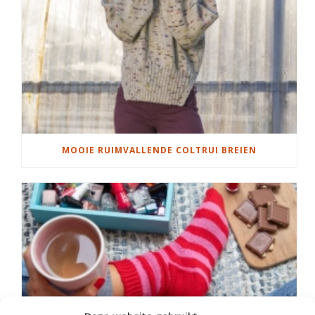
MOOIE RUIMVALLENDE COLTRUI BREIEN