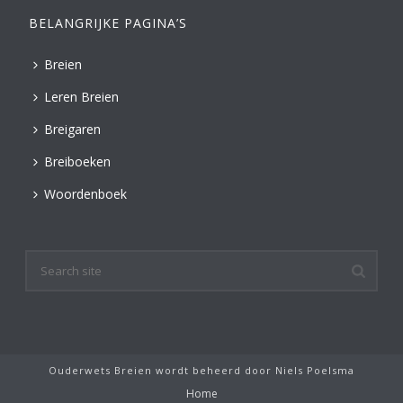
BELANGRIJKE PAGINA’S
Breien
Leren Breien
Breigaren
Breiboeken
Woordenboek
Ouderwets Breien wordt beheerd door
Niels Poelsma
Home