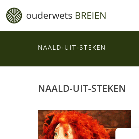
NAALD-UIT-STEKEN
NAALD-UIT-STEKEN