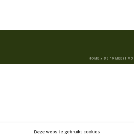
HOME
»
DE 10 MEEST V
Deze website gebruikt cookies