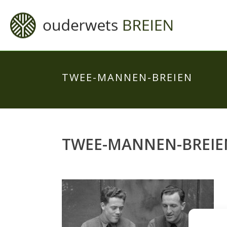
TWEE-MANNEN-BREIEN
TWEE-MANNEN-BREIE