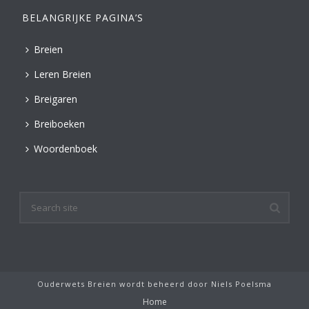
BELANGRIJKE PAGINA’S
Breien
Leren Breien
Breigaren
Breiboeken
Woordenboek
Ouderwets Breien wordt beheerd door
Niels Poelsma
Home