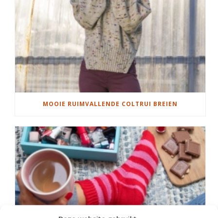
MOOIE RUIMVALLENDE COLTRUI BREIEN