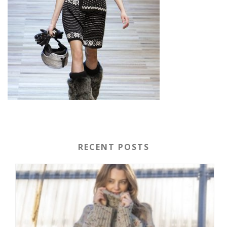
RECENT POSTS