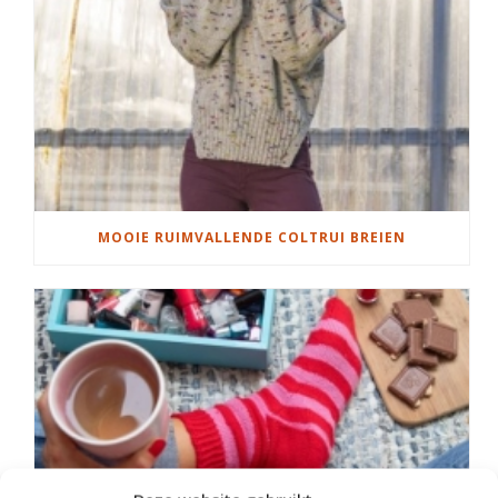
MOOIE RUIMVALLENDE COLTRUI BREIEN