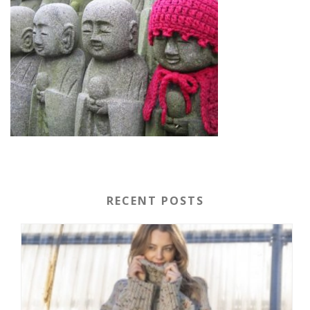
RECENT POSTS