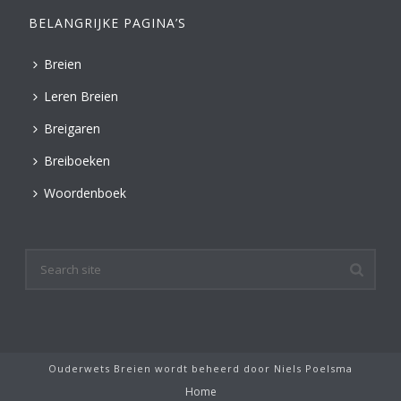
BELANGRIJKE PAGINA’S
Breien
Leren Breien
Breigaren
Breiboeken
Woordenboek
Ouderwets Breien wordt beheerd door
Niels Poelsma
Home