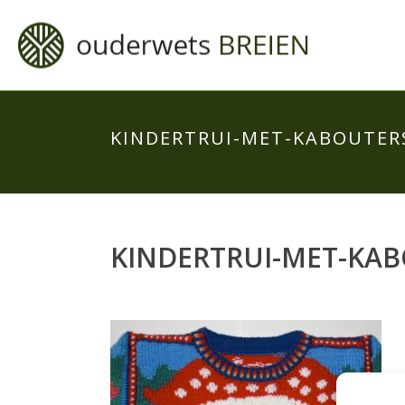
KINDERTRUI-MET-KABOUTER
KINDERTRUI-MET-KAB