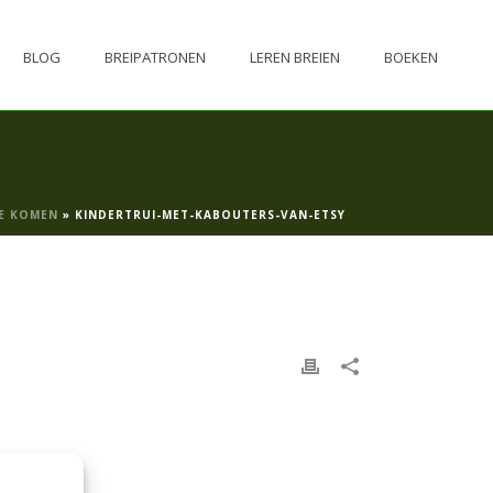
BLOG
BREIPATRONEN
LEREN BREIEN
BOEKEN
TE KOMEN
»
KINDERTRUI-MET-KABOUTERS-VAN-ETSY