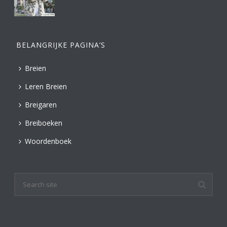
BELANGRIJKE PAGINA’S
Breien
Leren Breien
Breigaren
Breiboeken
Woordenboek