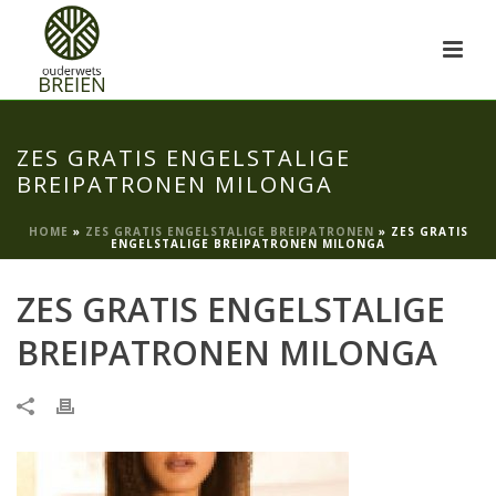
ZES GRATIS ENGELSTALIGE
BREIPATRONEN MILONGA
HOME
»
ZES GRATIS ENGELSTALIGE BREIPATRONEN
»
ZES GRATIS
ENGELSTALIGE BREIPATRONEN MILONGA
ZES GRATIS ENGELSTALIGE
BREIPATRONEN MILONGA