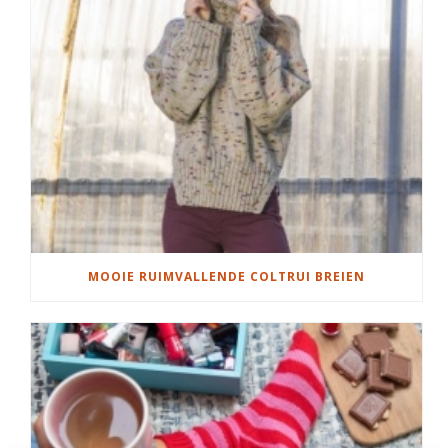
MOOIE RUIMVALLENDE COLTRUI BREIEN