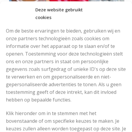
Deze website gebruikt
cookies
Om de beste ervaringen te bieden, gebruiken wij en
onze partners technologieën zoals cookies om
informatie over het apparaat op te slaan en/of te
openen. Toestemming voor deze technologieën stelt
ons en onze partners in staat om persoonlijke
MOOIE DIKGESTREEPTE SOKKEN BREIEN VAN DURABLE GAREN
gegevens zoals surfgedrag of unieke ID's op deze site
te verwerken en om gepersonaliseerde en niet-
gepersonaliseerde advertenties te tonen. Als u geen
toestemming geeft of deze intrekt, kan dit invloed
hebben op bepaalde functies.
Klik hieronder om in te stemmen met het
bovenstaande of om specifieke keuzes te maken. Je
keuzes zullen alleen worden toegepast op deze site. Je