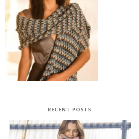
RECENT POSTS