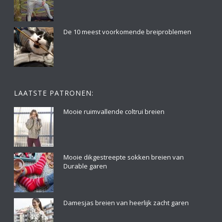
De 10 meest voorkomende breiproblemen
LAATSTE PATRONEN:
Mooie ruimvallende coltrui breien
Mooie dikgestreepte sokken breien van
Durable garen
Damesjas breien van heerlijk zacht garen