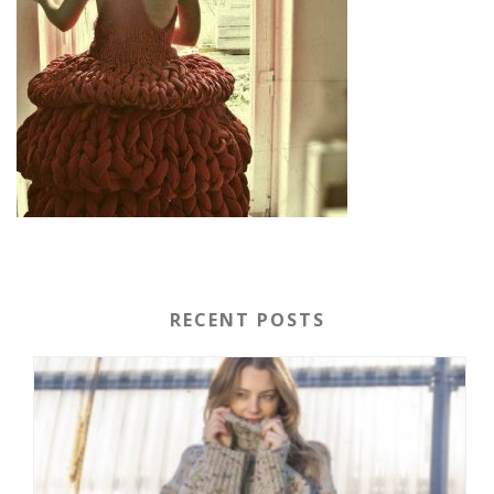
RECENT POSTS