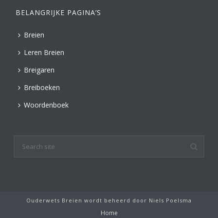
BELANGRIJKE PAGINA’S
Breien
Leren Breien
Breigaren
Breiboeken
Woordenboek
Ouderwets Breien wordt beheerd door
Niels Poelsma
Home