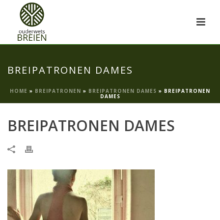
BREIPATRONEN DAMES
HOME
»
BREIPATRONEN
»
BREIPATRONEN DAMES
»
BREIPATRONEN
DAMES
BREIPATRONEN DAMES