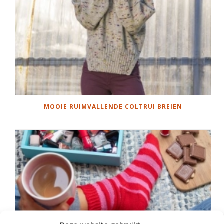
MOOIE RUIMVALLENDE COLTRUI BREIEN