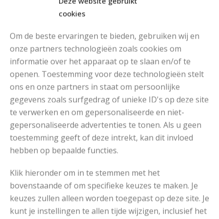
Deze website gebruikt
cookies
Om de beste ervaringen te bieden, gebruiken wij en
onze partners technologieën zoals cookies om
informatie over het apparaat op te slaan en/of te
openen. Toestemming voor deze technologieën stelt
MOOIE DIKGESTREEPTE SOKKEN BREIEN VAN DURABLE GAREN
ons en onze partners in staat om persoonlijke
gegevens zoals surfgedrag of unieke ID's op deze site
te verwerken en om gepersonaliseerde en niet-
gepersonaliseerde advertenties te tonen. Als u geen
toestemming geeft of deze intrekt, kan dit invloed
hebben op bepaalde functies.
Klik hieronder om in te stemmen met het
bovenstaande of om specifieke keuzes te maken. Je
keuzes zullen alleen worden toegepast op deze site. Je
kunt je instellingen te allen tijde wijzigen, inclusief het