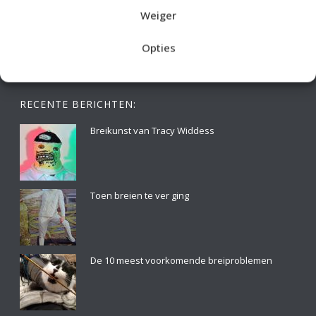
Weiger
Opties
RECENTE BERICHTEN:
Breikunst van Tracy Widdess
Toen breien te ver ging
De 10 meest voorkomende breiproblemen