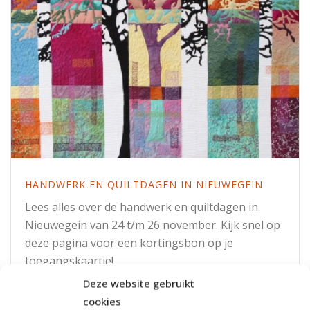
HANDWERK EN QUILTDAGEN IN NIEUWEGEIN
Lees alles over de handwerk en quiltdagen in
Nieuwegein van 24 t/m 26 november. Kijk snel op
deze pagina voor een kortingsbon op je
toegangskaartje!
Deze website gebruikt
cookies