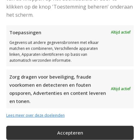
klikken op de knop 'Toestemming beheren' onderaan
het scherm.
Toepassingen
Altijd actief
Gegevens uit andere gegevensbronnen met elkaar
matchen en combineren, Verschillende apparaten
linken, Apparaten identificeren op basis van
automatisch verzonden informatie.
Zorg dragen voor beveiliging, fraude
voorkomen en detecteren en fouten
Altijd actief
opsporen, Advertenties en content leveren
en tonen.
Lees meer over deze doeleinden
Accepteren