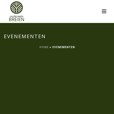
EVENEMENTEN
HOME
»
EVENEMENTEN