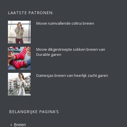
LAATSTE PATRONEN:
Mooie ruimvallende coltrui breien
Mooie dikgestreepte sokken breien van
Durable garen
Damesjas breien van heerlijk zacht garen
BELANGRIJKE PAGINA’S
Breien