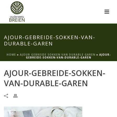
AJOUR-GEBREIDE-SOKKEN-VAN-
DURABLE-GAREN
HOME
»
AJOUR GEBREIDE SOKKEN VAN DURABLE GAREN
»
AJOUR-
GEBREIDE-SOKKEN-VAN-DURABLE-GAREN
AJOUR-GEBREIDE-SOKKEN-
VAN-DURABLE-GAREN