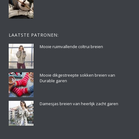
LAATSTE PATRONEN:
Mooie ruimvallende coltrui breien
Mooie dikgestreepte sokken breien van
Durable garen
Damesjas breien van heerlijk zacht garen