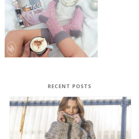
RECENT POSTS