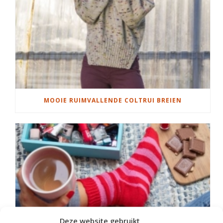
MOOIE RUIMVALLENDE COLTRUI BREIEN
Deze website gebruikt