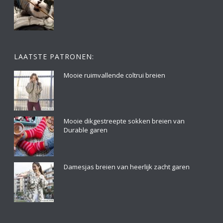
LAATSTE PATRONEN:
Mooie ruimvallende coltrui breien
Mooie dikgestreepte sokken breien van
Durable garen
Damesjas breien van heerlijk zacht garen