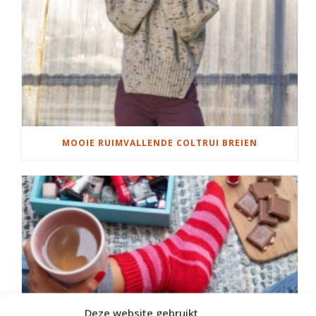
MOOIE RUIMVALLENDE COLTRUI BREIEN
Deze website gebruikt