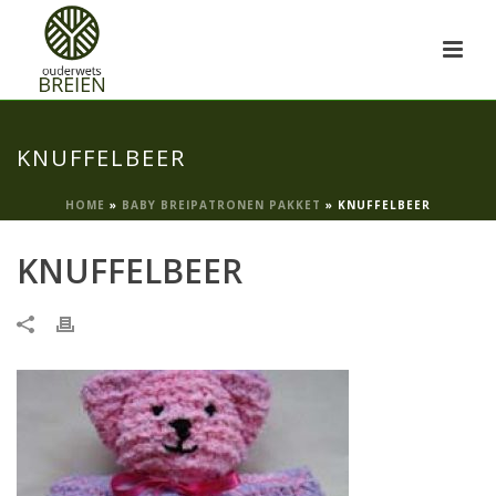
KNUFFELBEER
HOME
»
BABY BREIPATRONEN PAKKET
»
KNUFFELBEER
KNUFFELBEER