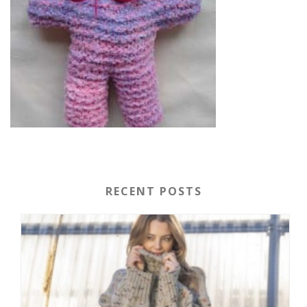
RECENT POSTS