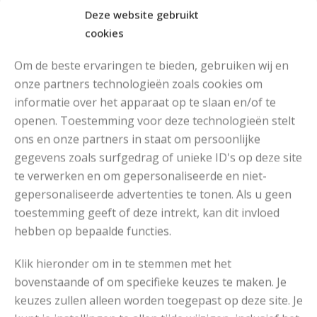
Deze website gebruikt
cookies
Om de beste ervaringen te bieden, gebruiken wij en
onze partners technologieën zoals cookies om
informatie over het apparaat op te slaan en/of te
openen. Toestemming voor deze technologieën stelt
MOOIE DIKGESTREEPTE SOKKEN BREIEN VAN DURABLE GAREN
ons en onze partners in staat om persoonlijke
gegevens zoals surfgedrag of unieke ID's op deze site
te verwerken en om gepersonaliseerde en niet-
gepersonaliseerde advertenties te tonen. Als u geen
toestemming geeft of deze intrekt, kan dit invloed
hebben op bepaalde functies.
Klik hieronder om in te stemmen met het
bovenstaande of om specifieke keuzes te maken. Je
keuzes zullen alleen worden toegepast op deze site. Je