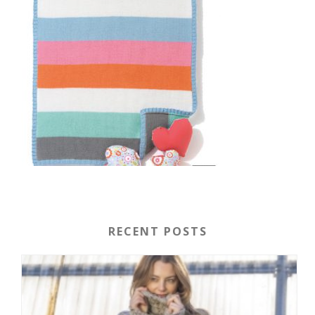
RECENT POSTS