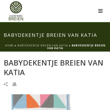
BABYDEKENTJE BREIEN VAN KATIA
HOME
»
BABYDEKENTJE BREIEN VAN KATIA
»
BABYDEKENTJE BREIEN
VAN KATIA
BABYDEKENTJE BREIEN VAN
KATIA