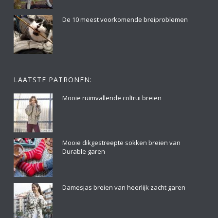
De 10 meest voorkomende breiproblemen
LAATSTE PATRONEN:
Mooie ruimvallende coltrui breien
Mooie dikgestreepte sokken breien van
Durable garen
Damesjas breien van heerlijk zacht garen