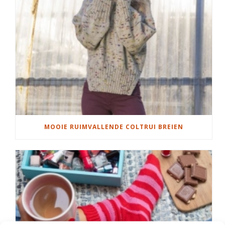
MOOIE RUIMVALLENDE COLTRUI BREIEN