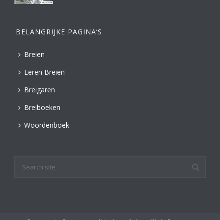
BELANGRIJKE PAGINA’S
Breien
Leren Breien
Breigaren
Breiboeken
Woordenboek