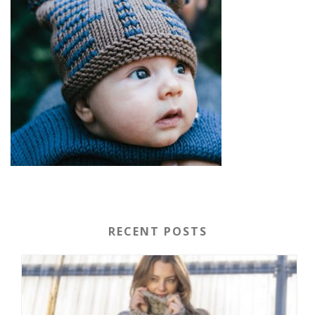
RECENT POSTS