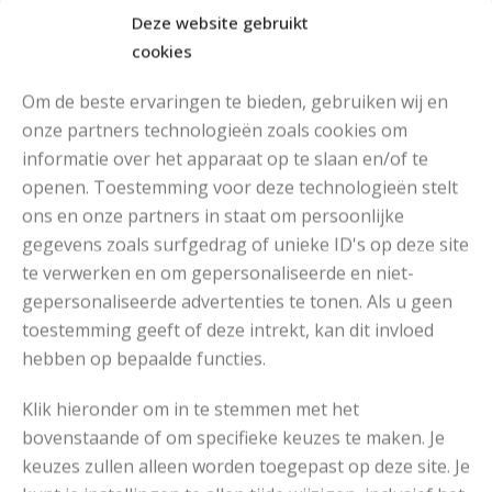
Deze website gebruikt
cookies
Om de beste ervaringen te bieden, gebruiken wij en
onze partners technologieën zoals cookies om
informatie over het apparaat op te slaan en/of te
openen. Toestemming voor deze technologieën stelt
MOOIE DIKGESTREEPTE SOKKEN BREIEN VAN DURABLE GAREN
ons en onze partners in staat om persoonlijke
gegevens zoals surfgedrag of unieke ID's op deze site
te verwerken en om gepersonaliseerde en niet-
gepersonaliseerde advertenties te tonen. Als u geen
toestemming geeft of deze intrekt, kan dit invloed
hebben op bepaalde functies.
Klik hieronder om in te stemmen met het
bovenstaande of om specifieke keuzes te maken. Je
keuzes zullen alleen worden toegepast op deze site. Je