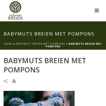
BABYMUTS BREIEN MET POMPONS
HOME
»
BABYMUTS BREIEN MET POMPONS
»
BABYMUTS BREIEN MET
POMPONS
BABYMUTS BREIEN MET
POMPONS