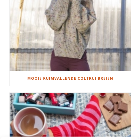
MOOIE RUIMVALLENDE COLTRUI BREIEN