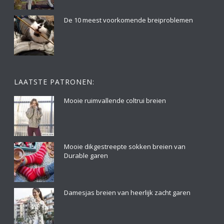
De 10 meest voorkomende breiproblemen
LAATSTE PATRONEN:
Mooie ruimvallende coltrui breien
Mooie dikgestreepte sokken breien van
Durable garen
Damesjas breien van heerlijk zacht garen