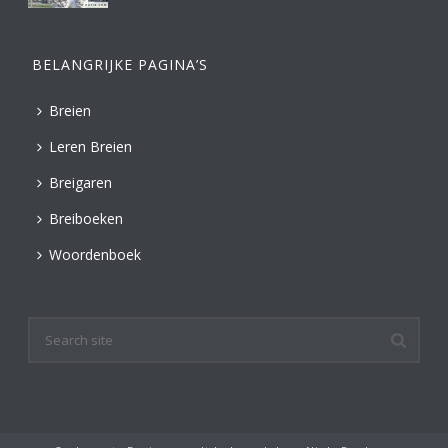
BELANGRIJKE PAGINA’S
Breien
Leren Breien
Breigaren
Breiboeken
Woordenboek