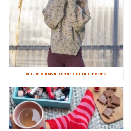
MOOIE RUIMVALLENDE COLTRUI BREIEN