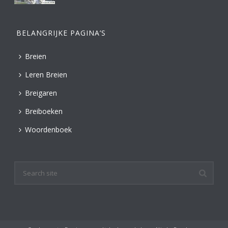
BELANGRIJKE PAGINA’S
Breien
Leren Breien
Breigaren
Breiboeken
Woordenboek