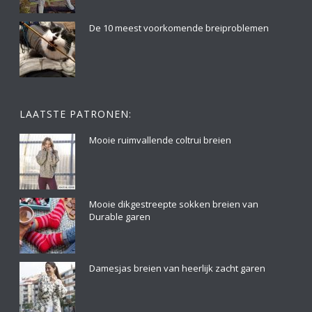
De 10 meest voorkomende breiproblemen
LAATSTE PATRONEN:
Mooie ruimvallende coltrui breien
Mooie dikgestreepte sokken breien van
Durable garen
Damesjas breien van heerlijk zacht garen