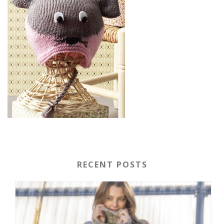
RECENT POSTS