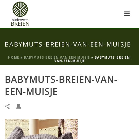
BABYMUTS-BREIEN-VAN-EEN-MUISJE
HOME
»
BABYMUTS BREIEN VAN EEN MUISJE
»
BABYMUTS-BREIEN-
VAN-EEN-MUISJE
BABYMUTS-BREIEN-VAN-
EEN-MUISJE