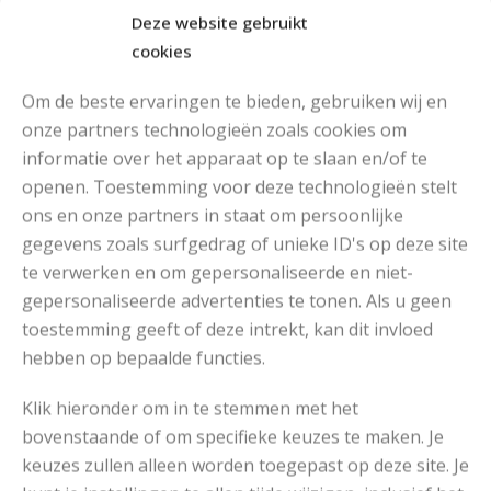
Deze website gebruikt
cookies
Om de beste ervaringen te bieden, gebruiken wij en
onze partners technologieën zoals cookies om
informatie over het apparaat op te slaan en/of te
openen. Toestemming voor deze technologieën stelt
MOOIE DIKGESTREEPTE SOKKEN BREIEN VAN DURABLE GAREN
ons en onze partners in staat om persoonlijke
gegevens zoals surfgedrag of unieke ID's op deze site
te verwerken en om gepersonaliseerde en niet-
gepersonaliseerde advertenties te tonen. Als u geen
toestemming geeft of deze intrekt, kan dit invloed
hebben op bepaalde functies.
Klik hieronder om in te stemmen met het
bovenstaande of om specifieke keuzes te maken. Je
keuzes zullen alleen worden toegepast op deze site. Je