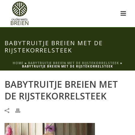
BABYTRUITJE BREIEN MET DE
RIJSTEKORRELSTEEK
HOME
»
BABYTRUITJE BREIEN MET DE RIJSTEKORRELSTEEK
»
BABYTRUITJE BREIEN MET DE RIJSTEKORRELSTEEK
BABYTRUITJE BREIEN MET
DE RIJSTEKORRELSTEEK