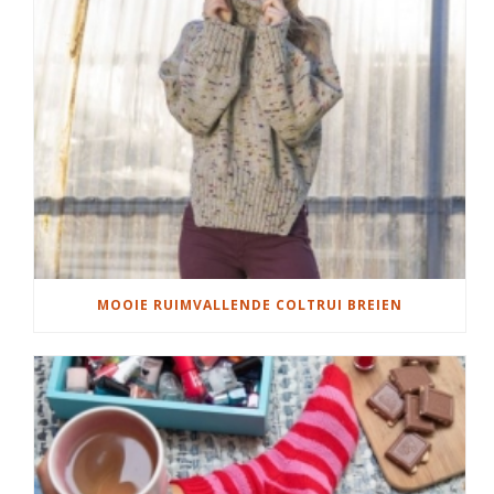
MOOIE RUIMVALLENDE COLTRUI BREIEN