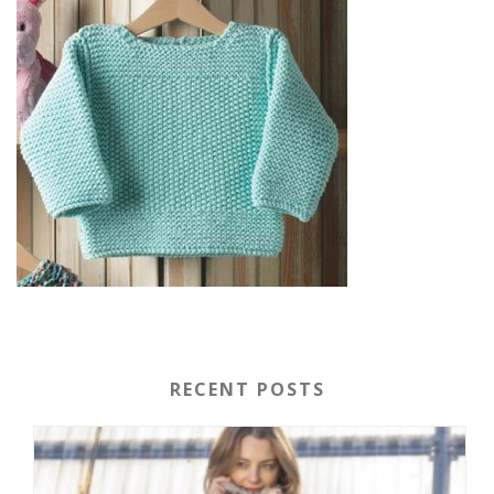
RECENT POSTS