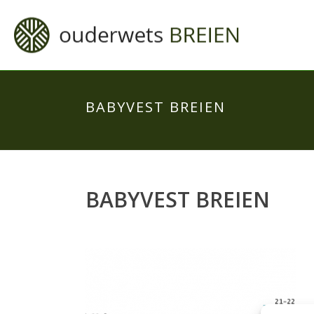
BABYVEST BREIEN
BABYVEST BREIEN