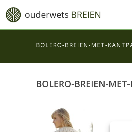
BOLERO-BREIEN-MET-KANT
BOLERO-BREIEN-MET