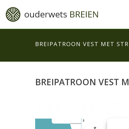
BREIPATROON VEST MET ST
BREIPATROON VEST M