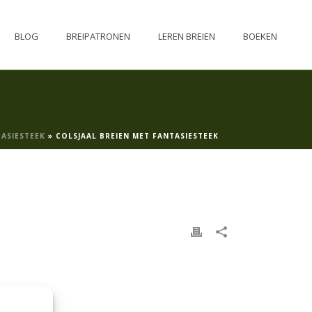
BLOG
BREIPATRONEN
LEREN BREIEN
BOEKEN
TASIESTEEK
»
COLSJAAL BREIEN MET FANTASIESTEEK