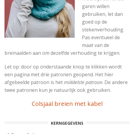
garen willen
gebruiken, let dan
goed op de
stekenverhouding.
Pas eventueel de
maat van de
breinaalden aan om dezelfde verhouding te krijgen.
Let op: door op onderstaande knop te klikken wordt
een pagina met drie patronen geopend. Het hier
afgebeelde patroon is het
middelste patroon
. De andere
twee patronen kun je natuurlijk ook gebruiken.
Colsjaal breien met kabel
KERNGEGEVENS