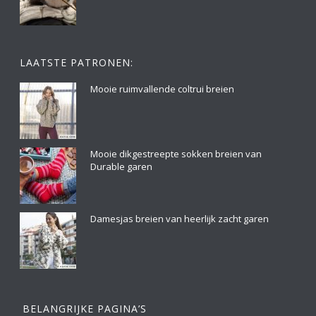
LAATSTE PATRONEN:
Mooie ruimvallende coltrui breien
Mooie dikgestreepte sokken breien van
Durable garen
Damesjas breien van heerlijk zacht garen
BELANGRIJKE PAGINA’S