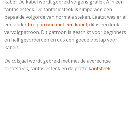
kabel. De kabel wordt gebreid volgens grafiek A in een
fantasiesteek. De fantasiesteek is simpelweg een
bepaalde volgorde van normale steken. Laatst was er al
een ander
breipatroon met een kabel
, dit is een leuk
vervolgpatroon. Dit patroon is geschikt voor beginners
en half gevorderden en dus een goede opstap voor
kabels.
De colsjaal wordt gebreid met met de averechtse
tricotsteek, fantasiesteek en de
platte kantsteek
.