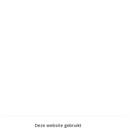
Deze website gebruikt
Katia Artico