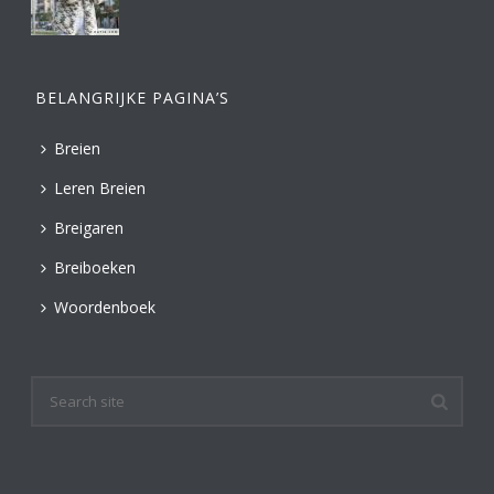
BELANGRIJKE PAGINA’S
Breien
Leren Breien
Breigaren
Breiboeken
Woordenboek