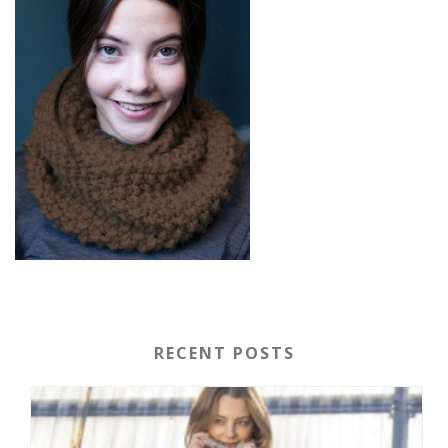
RECENT POSTS