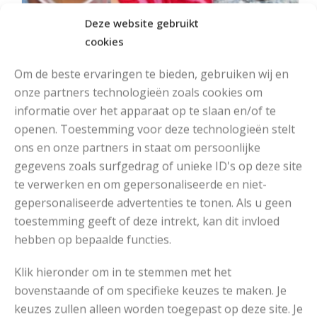
Deze website gebruikt
cookies
Om de beste ervaringen te bieden, gebruiken wij en
onze partners technologieën zoals cookies om
informatie over het apparaat op te slaan en/of te
openen. Toestemming voor deze technologieën stelt
ons en onze partners in staat om persoonlijke
MOOIE DIKGESTREEPTE SOKKEN BREIEN VAN DURABLE GAREN
gegevens zoals surfgedrag of unieke ID's op deze site
te verwerken en om gepersonaliseerde en niet-
gepersonaliseerde advertenties te tonen. Als u geen
toestemming geeft of deze intrekt, kan dit invloed
hebben op bepaalde functies.
Klik hieronder om in te stemmen met het
bovenstaande of om specifieke keuzes te maken. Je
keuzes zullen alleen worden toegepast op deze site. Je