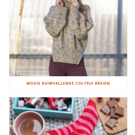
MOOIE RUIMVALLENDE COLTRUI BREIEN