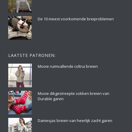
De 10 meest voorkomende breiproblemen
LAATSTE PATRONEN:
Mooie ruimvallende coltrui breien
Mooie dikgestreepte sokken breien van
Durable garen
Damesjas breien van heerlijk zacht garen