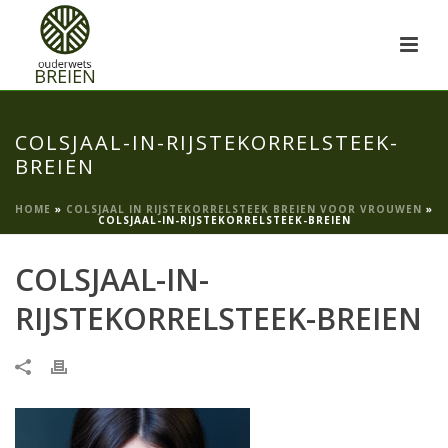
COLSJAAL-IN-RIJSTEKORRELSTEEK-
BREIEN
HOME
»
COLSJAAL IN RIJSTEKORRELSTEEK BREIEN VOOR VROUWEN
»
COLSJAAL-IN-RIJSTEKORRELSTEEK-BREIEN
COLSJAAL-IN-
RIJSTEKORRELSTEEK-BREIEN