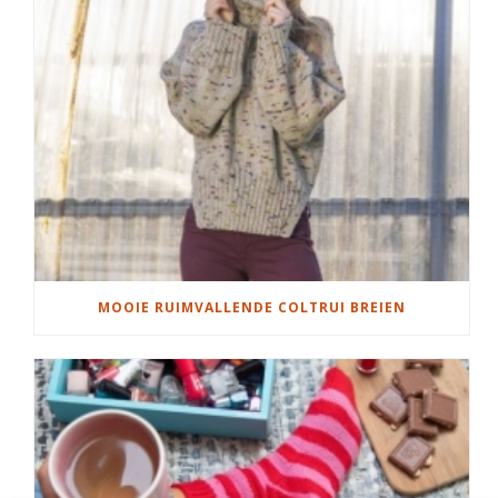
MOOIE RUIMVALLENDE COLTRUI BREIEN