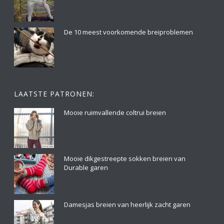
De 10 meest voorkomende breiproblemen
LAATSTE PATRONEN:
Mooie ruimvallende coltrui breien
Mooie dikgestreepte sokken breien van
Durable garen
Damesjas breien van heerlijk zacht garen