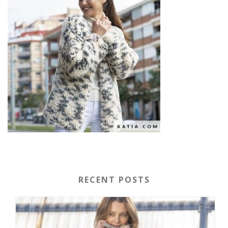
RECENT POSTS