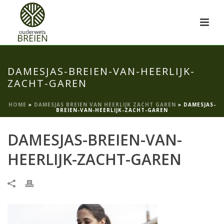
DAMESJAS-BREIEN-VAN-HEERLIJK-
ZACHT-GAREN
HOME
»
DAMESJAS BREIEN VAN HEERLIJK ZACHT GAREN
»
DAMESJAS-
BREIEN-VAN-HEERLIJK-ZACHT-GAREN
DAMESJAS-BREIEN-VAN-
HEERLIJK-ZACHT-GAREN