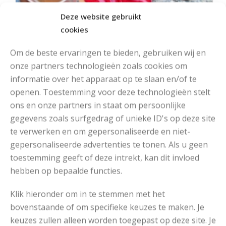
Deze website gebruikt
cookies
Om de beste ervaringen te bieden, gebruiken wij en
onze partners technologieën zoals cookies om
informatie over het apparaat op te slaan en/of te
openen. Toestemming voor deze technologieën stelt
ons en onze partners in staat om persoonlijke
MOOIE DIKGESTREEPTE SOKKEN BREIEN VAN DURABLE GAREN
gegevens zoals surfgedrag of unieke ID's op deze site
te verwerken en om gepersonaliseerde en niet-
gepersonaliseerde advertenties te tonen. Als u geen
toestemming geeft of deze intrekt, kan dit invloed
hebben op bepaalde functies.
Klik hieronder om in te stemmen met het
bovenstaande of om specifieke keuzes te maken. Je
keuzes zullen alleen worden toegepast op deze site. Je