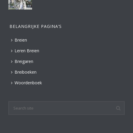
BELANGRIJKE PAGINA’S
Breien
Leren Breien
Breigaren
Breiboeken
Woordenboek