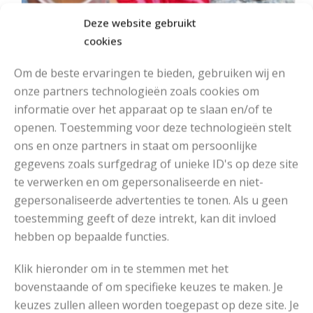
Deze website gebruikt
cookies
Om de beste ervaringen te bieden, gebruiken wij en
onze partners technologieën zoals cookies om
informatie over het apparaat op te slaan en/of te
openen. Toestemming voor deze technologieën stelt
ons en onze partners in staat om persoonlijke
MOOIE DIKGESTREEPTE SOKKEN BREIEN VAN DURABLE GAREN
gegevens zoals surfgedrag of unieke ID's op deze site
te verwerken en om gepersonaliseerde en niet-
gepersonaliseerde advertenties te tonen. Als u geen
toestemming geeft of deze intrekt, kan dit invloed
hebben op bepaalde functies.
Klik hieronder om in te stemmen met het
bovenstaande of om specifieke keuzes te maken. Je
keuzes zullen alleen worden toegepast op deze site. Je