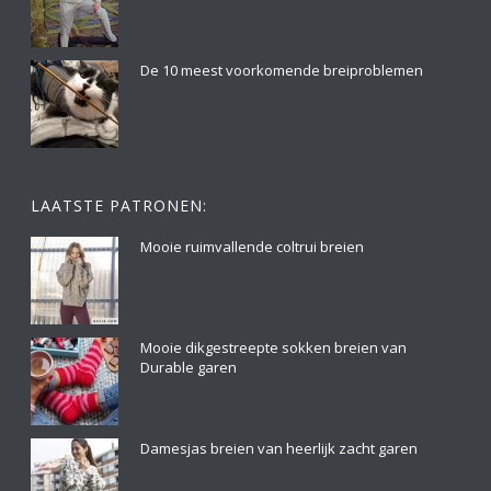
De 10 meest voorkomende breiproblemen
LAATSTE PATRONEN:
Mooie ruimvallende coltrui breien
Mooie dikgestreepte sokken breien van
Durable garen
Damesjas breien van heerlijk zacht garen