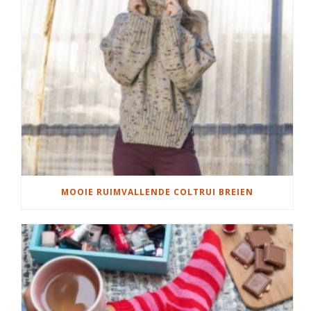
MOOIE RUIMVALLENDE COLTRUI BREIEN