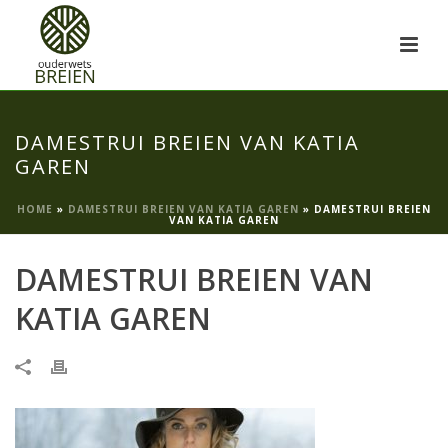
DAMESTRUI BREIEN VAN KATIA
GAREN
HOME
»
DAMESTRUI BREIEN VAN KATIA GAREN
»
DAMESTRUI BREIEN
VAN KATIA GAREN
DAMESTRUI BREIEN VAN
KATIA GAREN