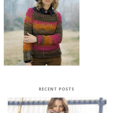
RECENT POSTS