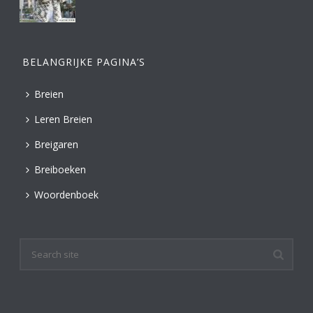
BELANGRIJKE PAGINA’S
Breien
Leren Breien
Breigaren
Breiboeken
Woordenboek