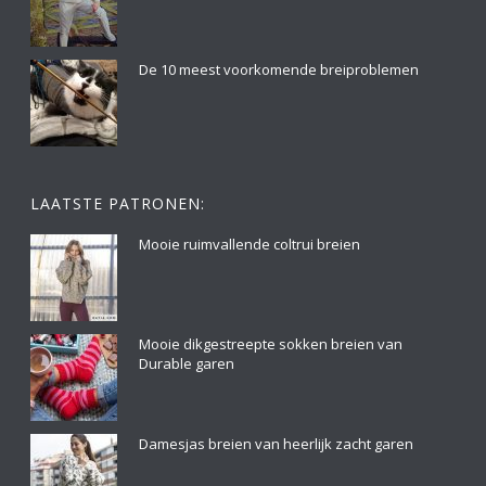
De 10 meest voorkomende breiproblemen
LAATSTE PATRONEN:
Mooie ruimvallende coltrui breien
Mooie dikgestreepte sokken breien van
Durable garen
Damesjas breien van heerlijk zacht garen