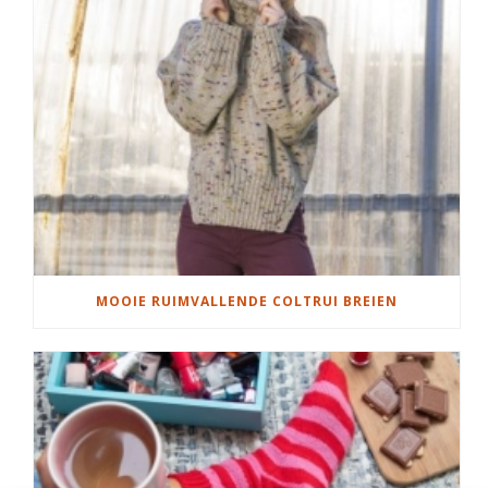
MOOIE RUIMVALLENDE COLTRUI BREIEN