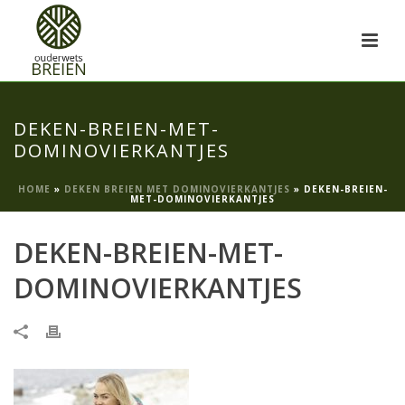
DEKEN-BREIEN-MET-
DOMINOVIERKANTJES
HOME
»
DEKEN BREIEN MET DOMINOVIERKANTJES
»
DEKEN-BREIEN-
MET-DOMINOVIERKANTJES
DEKEN-BREIEN-MET-
DOMINOVIERKANTJES