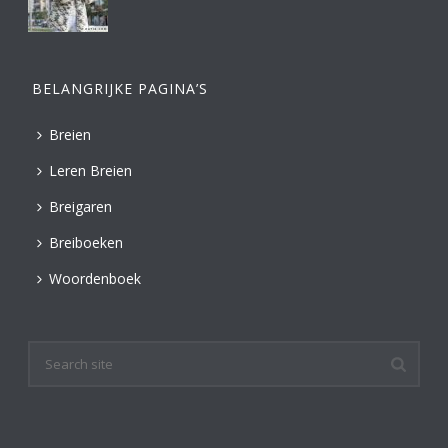
BELANGRIJKE PAGINA’S
Breien
Leren Breien
Breigaren
Breiboeken
Woordenboek