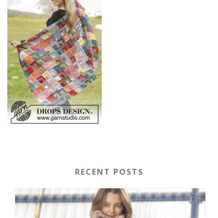
RECENT POSTS