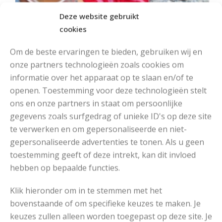
Deze website gebruikt
cookies
Om de beste ervaringen te bieden, gebruiken wij en
onze partners technologieën zoals cookies om
informatie over het apparaat op te slaan en/of te
openen. Toestemming voor deze technologieën stelt
ons en onze partners in staat om persoonlijke
MOOIE DIKGESTREEPTE SOKKEN BREIEN VAN DURABLE GAREN
gegevens zoals surfgedrag of unieke ID's op deze site
te verwerken en om gepersonaliseerde en niet-
gepersonaliseerde advertenties te tonen. Als u geen
toestemming geeft of deze intrekt, kan dit invloed
hebben op bepaalde functies.
Klik hieronder om in te stemmen met het
bovenstaande of om specifieke keuzes te maken. Je
keuzes zullen alleen worden toegepast op deze site. Je