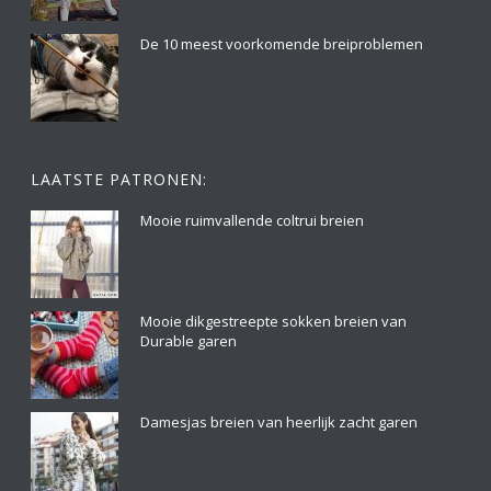
De 10 meest voorkomende breiproblemen
LAATSTE PATRONEN:
Mooie ruimvallende coltrui breien
Mooie dikgestreepte sokken breien van
Durable garen
Damesjas breien van heerlijk zacht garen