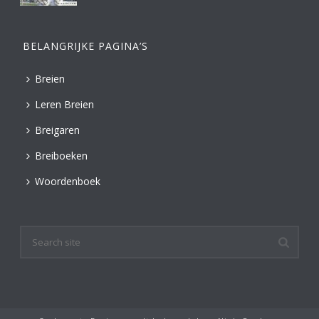
BELANGRIJKE PAGINA’S
Breien
Leren Breien
Breigaren
Breiboeken
Woordenboek