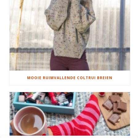
MOOIE RUIMVALLENDE COLTRUI BREIEN