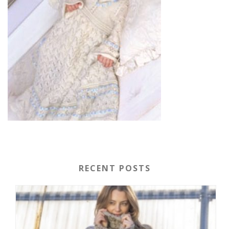
RECENT POSTS