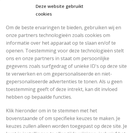
Deze website gebruikt
cookies
Om de beste ervaringen te bieden, gebruiken wij en
onze partners technologieën zoals cookies om
informatie over het apparaat op te slaan en/of te
openen. Toestemming voor deze technologieën stelt
MOOIE DIKGESTREEPTE SOKKEN BREIEN VAN DURABLE GAREN
ons en onze partners in staat om persoonlijke
gegevens zoals surfgedrag of unieke ID's op deze site
te verwerken en om gepersonaliseerde en niet-
gepersonaliseerde advertenties te tonen. Als u geen
toestemming geeft of deze intrekt, kan dit invloed
hebben op bepaalde functies.
Klik hieronder om in te stemmen met het
bovenstaande of om specifieke keuzes te maken. Je
keuzes zullen alleen worden toegepast op deze site. Je