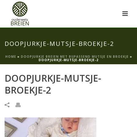
DOOPJURKJE-MUTSJE-BROEKJE-2
HOME
»
DOOPJURKJE BREIEN MET BIJPASSEND MUTSJE EN BROEKJE
»
DOOPJURKJE-MUTSJE-BROEKJE-2
DOOPJURKJE-MUTSJE-
BROEKJE-2