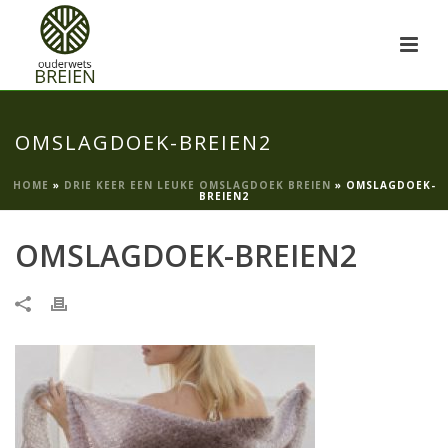
OMSLAGDOEK-BREIEN2
HOME
»
DRIE KEER EEN LEUKE OMSLAGDOEK BREIEN
»
OMSLAGDOEK-
BREIEN2
OMSLAGDOEK-BREIEN2