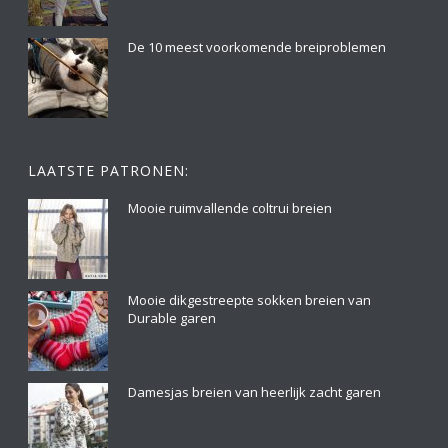
De 10 meest voorkomende breiproblemen
LAATSTE PATRONEN:
Mooie ruimvallende coltrui breien
Mooie dikgestreepte sokken breien van
Durable garen
Damesjas breien van heerlijk zacht garen