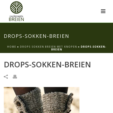
DROPS-SOKKEN-BREIEN
HOME
»
DROPS SOKKEN BREIEN MET KNOPEN
»
DROPS-SOKKEN-
BREIEN
DROPS-SOKKEN-BREIEN