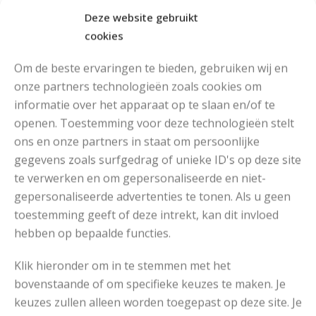
Deze website gebruikt
cookies
Om de beste ervaringen te bieden, gebruiken wij en
onze partners technologieën zoals cookies om
informatie over het apparaat op te slaan en/of te
openen. Toestemming voor deze technologieën stelt
MOOIE DIKGESTREEPTE SOKKEN BREIEN VAN DURABLE GAREN
ons en onze partners in staat om persoonlijke
gegevens zoals surfgedrag of unieke ID's op deze site
te verwerken en om gepersonaliseerde en niet-
gepersonaliseerde advertenties te tonen. Als u geen
toestemming geeft of deze intrekt, kan dit invloed
hebben op bepaalde functies.
Klik hieronder om in te stemmen met het
bovenstaande of om specifieke keuzes te maken. Je
keuzes zullen alleen worden toegepast op deze site. Je