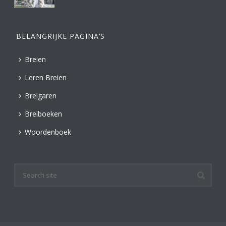
BELANGRIJKE PAGINA’S
Breien
Leren Breien
Breigaren
Breiboeken
Woordenboek