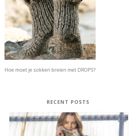
Hoe moet je sokken breien met DROPS?
RECENT POSTS