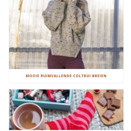
MOOIE RUIMVALLENDE COLTRUI BREIEN