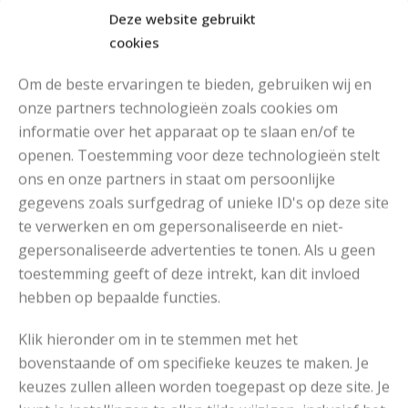
Deze website gebruikt
cookies
Om de beste ervaringen te bieden, gebruiken wij en
onze partners technologieën zoals cookies om
informatie over het apparaat op te slaan en/of te
openen. Toestemming voor deze technologieën stelt
MOOIE DIKGESTREEPTE SOKKEN BREIEN VAN DURABLE GAREN
ons en onze partners in staat om persoonlijke
gegevens zoals surfgedrag of unieke ID's op deze site
te verwerken en om gepersonaliseerde en niet-
gepersonaliseerde advertenties te tonen. Als u geen
toestemming geeft of deze intrekt, kan dit invloed
hebben op bepaalde functies.
Klik hieronder om in te stemmen met het
bovenstaande of om specifieke keuzes te maken. Je
keuzes zullen alleen worden toegepast op deze site. Je