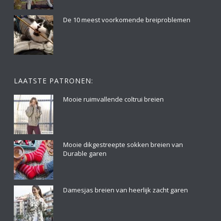
De 10 meest voorkomende breiproblemen
LAATSTE PATRONEN:
Mooie ruimvallende coltrui breien
Mooie dikgestreepte sokken breien van
Durable garen
Damesjas breien van heerlijk zacht garen