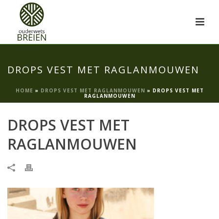
DROPS VEST MET RAGLANMOUWEN
HOME
»
DROPS VEST MET RAGLANMOUWEN
»
DROPS VEST MET
RAGLANMOUWEN
DROPS VEST MET
RAGLANMOUWEN