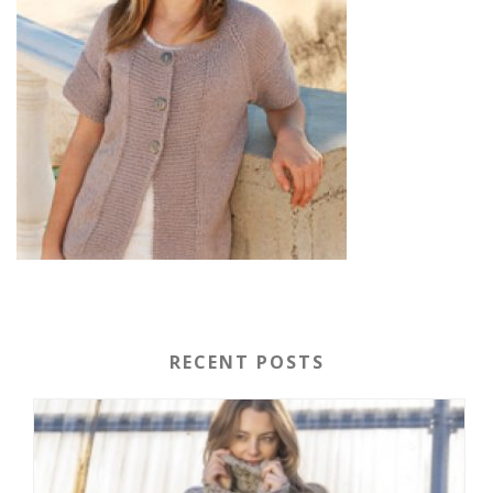
RECENT POSTS