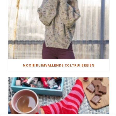
MOOIE RUIMVALLENDE COLTRUI BREIEN