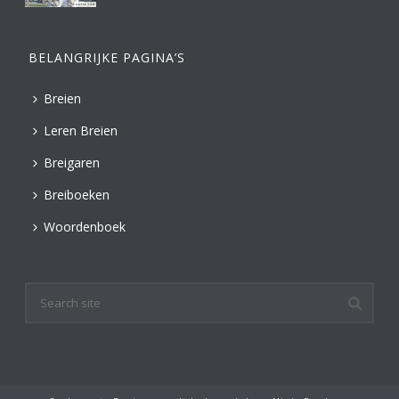
BELANGRIJKE PAGINA’S
Breien
Leren Breien
Breigaren
Breiboeken
Woordenboek