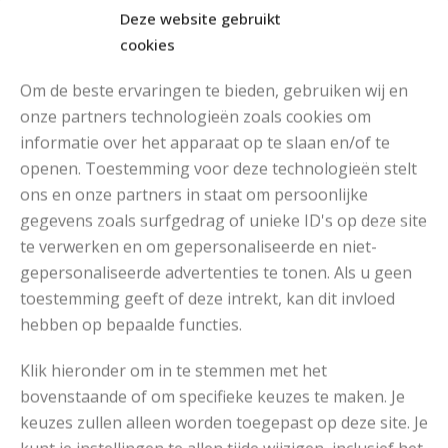
Deze website gebruikt
cookies
Om de beste ervaringen te bieden, gebruiken wij en
onze partners technologieën zoals cookies om
informatie over het apparaat op te slaan en/of te
openen. Toestemming voor deze technologieën stelt
MOOIE DIKGESTREEPTE SOKKEN BREIEN VAN DURABLE GAREN
ons en onze partners in staat om persoonlijke
gegevens zoals surfgedrag of unieke ID's op deze site
te verwerken en om gepersonaliseerde en niet-
gepersonaliseerde advertenties te tonen. Als u geen
toestemming geeft of deze intrekt, kan dit invloed
hebben op bepaalde functies.
Klik hieronder om in te stemmen met het
bovenstaande of om specifieke keuzes te maken. Je
keuzes zullen alleen worden toegepast op deze site. Je