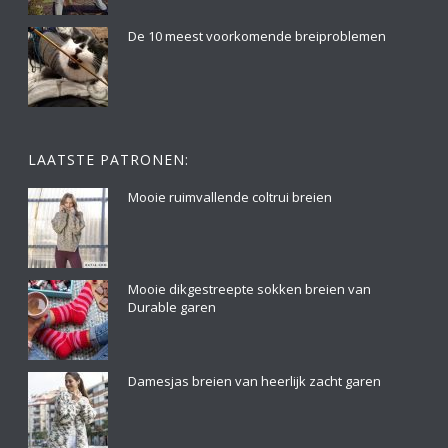
De 10 meest voorkomende breiproblemen
LAATSTE PATRONEN:
Mooie ruimvallende coltrui breien
Mooie dikgestreepte sokken breien van
Durable garen
Damesjas breien van heerlijk zacht garen