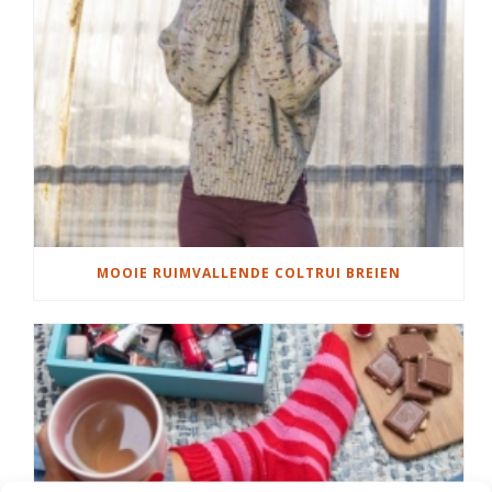
MOOIE RUIMVALLENDE COLTRUI BREIEN