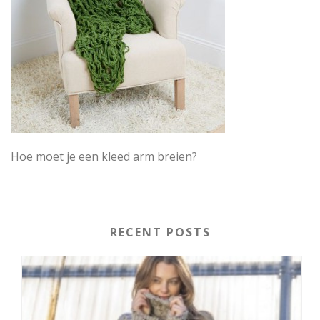
Hoe moet je een kleed arm breien?
RECENT POSTS