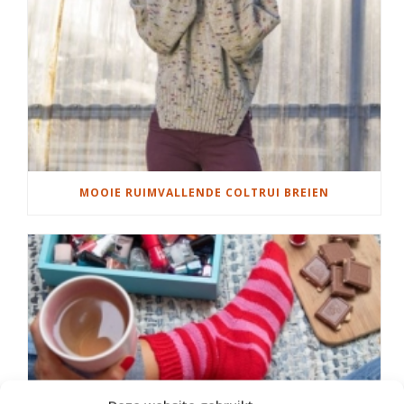
MOOIE RUIMVALLENDE COLTRUI BREIEN