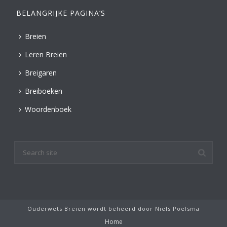
BELANGRIJKE PAGINA’S
Breien
Leren Breien
Breigaren
Breiboeken
Woordenboek
Ouderwets Breien wordt beheerd door
Niels Poelsma
Home