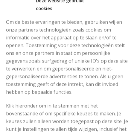
Deze website gebruikt
cookies
Om de beste ervaringen te bieden, gebruiken wij en
onze partners technologieën zoals cookies om
informatie over het apparaat op te slaan en/of te
openen. Toestemming voor deze technologieën stelt
MOOIE DIKGESTREEPTE SOKKEN BREIEN VAN DURABLE GAREN
ons en onze partners in staat om persoonlijke
gegevens zoals surfgedrag of unieke ID's op deze site
te verwerken en om gepersonaliseerde en niet-
gepersonaliseerde advertenties te tonen. Als u geen
toestemming geeft of deze intrekt, kan dit invloed
hebben op bepaalde functies.
Klik hieronder om in te stemmen met het
bovenstaande of om specifieke keuzes te maken. Je
keuzes zullen alleen worden toegepast op deze site. Je
kunt je instellingen te allen tijde wijzigen, inclusief het