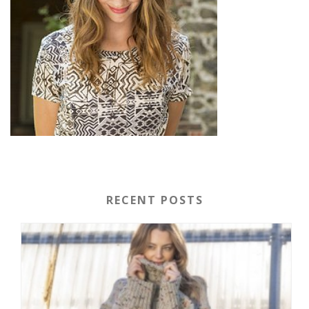
RECENT POSTS