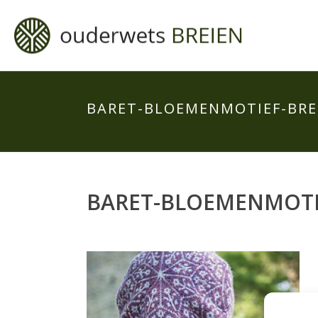
BARET-BLOEMENMOTIEF-BRE
BARET-BLOEMENMOTI