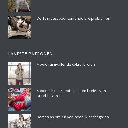
De 10 meest voorkomende breiproblemen
LAATSTE PATRONEN:
Mooie ruimvallende coltrui breien
Mooie dikgestreepte sokken breien van
Durable garen
Damesjas breien van heerlijk zacht garen