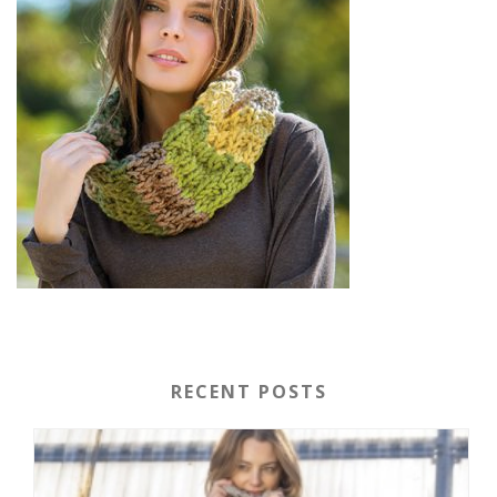
RECENT POSTS