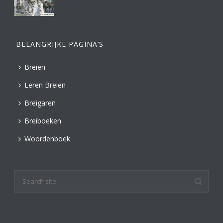
BELANGRIJKE PAGINA’S
Breien
Leren Breien
Breigaren
Breiboeken
Woordenboek