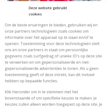
Deze website gebruikt
cookies
Om de beste ervaringen te bieden, gebruiken wij en
onze partners technologieën zoals cookies om
informatie over het apparaat op te slaan en/of te
openen. Toestemming voor deze technologieën stelt
ons en onze partners in staat om persoonlijke
MOOIE DIKGESTREEPTE SOKKEN BREIEN VAN DURABLE GAREN
gegevens zoals surfgedrag of unieke ID's op deze site
te verwerken en om gepersonaliseerde en niet-
gepersonaliseerde advertenties te tonen. Als u geen
toestemming geeft of deze intrekt, kan dit invloed
hebben op bepaalde functies.
Klik hieronder om in te stemmen met het
bovenstaande of om specifieke keuzes te maken. Je
keuzes zullen alleen worden toegepast op deze site. Je