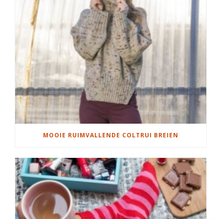
MOOIE RUIMVALLENDE COLTRUI BREIEN