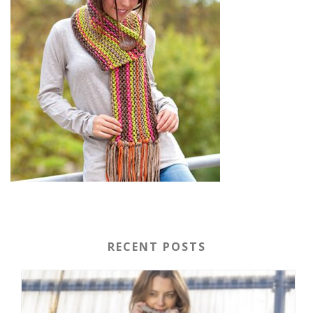
RECENT POSTS