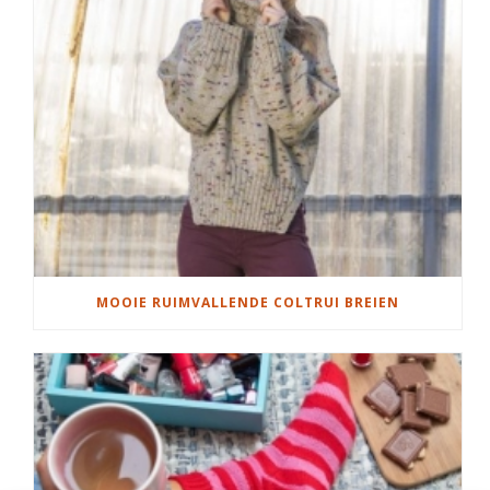
MOOIE RUIMVALLENDE COLTRUI BREIEN