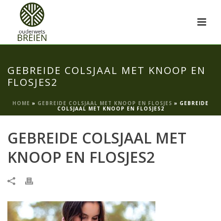
GEBREIDE COLSJAAL MET KNOOP EN
FLOSJES2
HOME
»
GEBREIDE COLSJAAL MET KNOOP EN FLOSJES
»
GEBREIDE
COLSJAAL MET KNOOP EN FLOSJES2
GEBREIDE COLSJAAL MET
KNOOP EN FLOSJES2