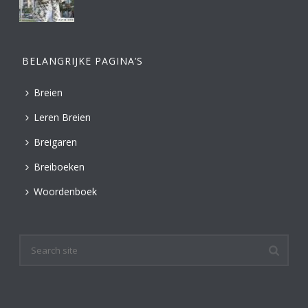
BELANGRIJKE PAGINA’S
Breien
Leren Breien
Breigaren
Breiboeken
Woordenboek