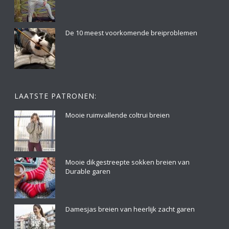
De 10 meest voorkomende breiproblemen
LAATSTE PATRONEN:
Mooie ruimvallende coltrui breien
Mooie dikgestreepte sokken breien van
Durable garen
Damesjas breien van heerlijk zacht garen