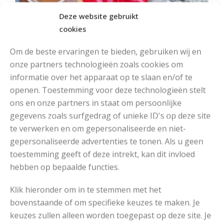
Deze website gebruikt
cookies
Om de beste ervaringen te bieden, gebruiken wij en
onze partners technologieën zoals cookies om
informatie over het apparaat op te slaan en/of te
openen. Toestemming voor deze technologieën stelt
ons en onze partners in staat om persoonlijke
MOOIE DIKGESTREEPTE SOKKEN BREIEN VAN DURABLE GAREN
gegevens zoals surfgedrag of unieke ID's op deze site
te verwerken en om gepersonaliseerde en niet-
gepersonaliseerde advertenties te tonen. Als u geen
toestemming geeft of deze intrekt, kan dit invloed
hebben op bepaalde functies.
Klik hieronder om in te stemmen met het
bovenstaande of om specifieke keuzes te maken. Je
keuzes zullen alleen worden toegepast op deze site. Je