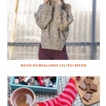
MOOIE RUIMVALLENDE COLTRUI BREIEN