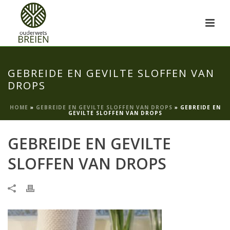
GEBREIDE EN GEVILTE SLOFFEN VAN
DROPS
HOME
»
GEBREIDE EN GEVILTE SLOFFEN VAN DROPS
»
GEBREIDE EN
GEVILTE SLOFFEN VAN DROPS
GEBREIDE EN GEVILTE
SLOFFEN VAN DROPS