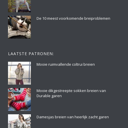
De 10 meest voorkomende breiproblemen
LAATSTE PATRONEN:
Mooie ruimvallende coltrui breien
Mooie dikgestreepte sokken breien van
Durable garen
Damesjas breien van heerlijk zacht garen