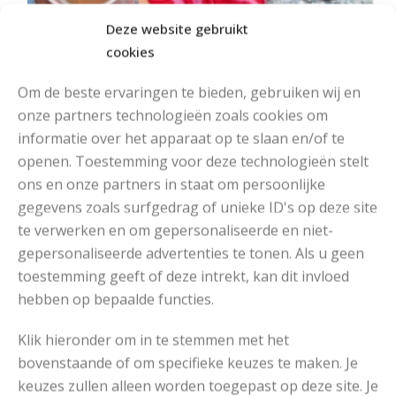
Deze website gebruikt
cookies
Om de beste ervaringen te bieden, gebruiken wij en
onze partners technologieën zoals cookies om
informatie over het apparaat op te slaan en/of te
openen. Toestemming voor deze technologieën stelt
ons en onze partners in staat om persoonlijke
MOOIE DIKGESTREEPTE SOKKEN BREIEN VAN DURABLE GAREN
gegevens zoals surfgedrag of unieke ID's op deze site
te verwerken en om gepersonaliseerde en niet-
gepersonaliseerde advertenties te tonen. Als u geen
toestemming geeft of deze intrekt, kan dit invloed
hebben op bepaalde functies.
Klik hieronder om in te stemmen met het
bovenstaande of om specifieke keuzes te maken. Je
keuzes zullen alleen worden toegepast op deze site. Je