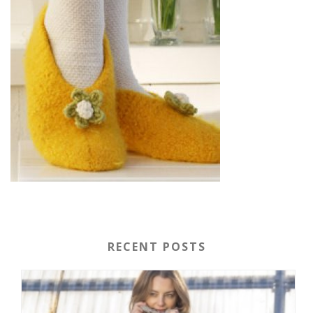
RECENT POSTS