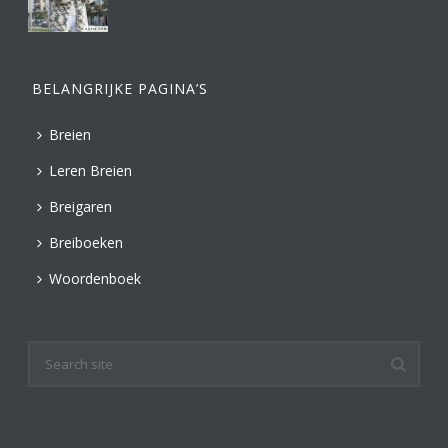
BELANGRIJKE PAGINA’S
Breien
Leren Breien
Breigaren
Breiboeken
Woordenboek